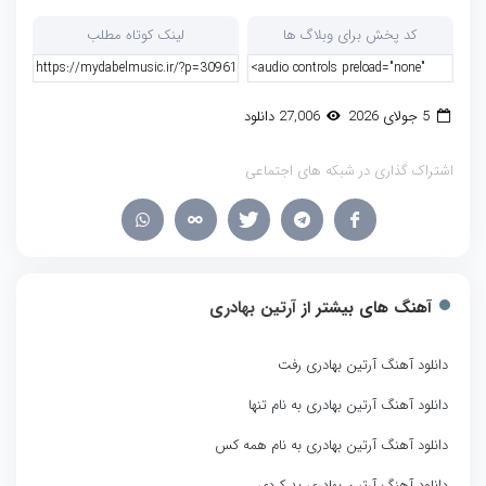
کد پخش برای وبلاگ ها
لینک کوتاه مطلب
5 جولای 2026
27,006 دانلود
اشتراک گذاری در شبکه های اجتماعی
آهنگ های بیشتر از
آرتین بهادری
دانلود آهنگ آرتین بهادری رفت
دانلود آهنگ آرتین بهادری به نام تنها
دانلود آهنگ آرتین بهادری به نام همه کس
دانلود آهنگ آرتین بهادری بد کردی