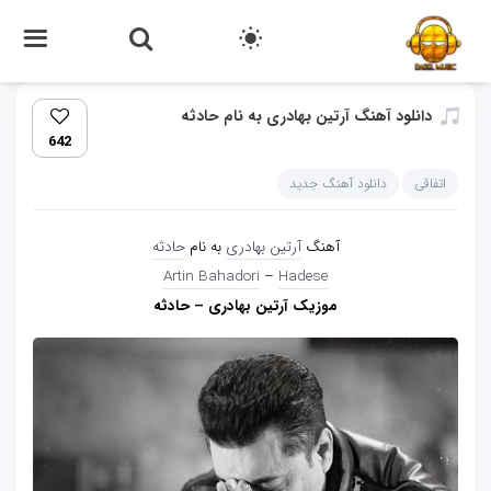
دانلود آهنگ آرتین بهادری به نام حادثه
642
اتفاقی
دانلود آهنگ جدید
آهنگ
آرتین بهادری
به نام
حادثه
Artin Bahadori
–
Hadese
موزیک آرتین بهادری – حادثه