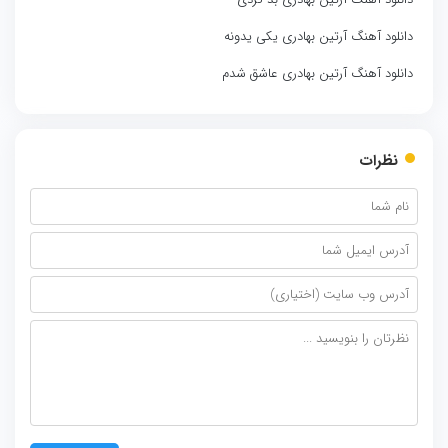
دانلود آهنگ آرتین بهادری یکی یدونه
دانلود آهنگ آرتین بهادری عاشق شدم
نظرات