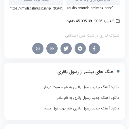
2 فوریه 2026
45,095 دانلود
اشتراک گذاری در شبکه های اجتماعی
آهنگ های بیشتر از
رسول باقری
دانلود آهنگ جدید رسول باقری به نام حسرت دیدار
دانلود آهنگ جدید رسول باقری به نام مادر
دانلود آهنگ جدید رسول باقری بنام بهت قول میدم