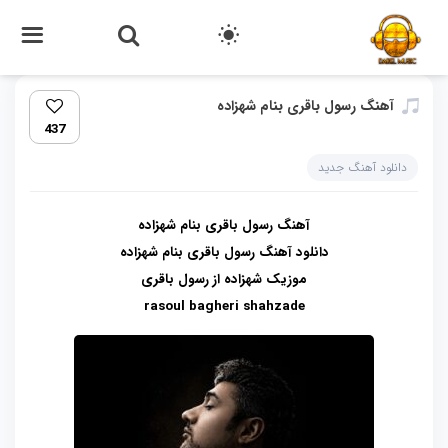
آهنگ رسول باقری بنام شهزاده
437
دانلود آهنگ جدید
آهنگ رسول باقری بنام شهزاده
دانلود آهنگ رسول باقری بنام شهزاده
موزیک شهزاده از رسول باقری
rasoul bagheri shahzade