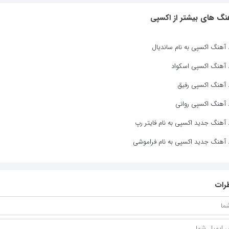
نگ های بیشتر از
اکسپی
د آهنگ اکسپی به نام ساندیال
د آهنگ اکسپی اسکواد
د آهنگ اکسپی رفیق
د آهنگ اکسپی روانی
د آهنگ جدید اکسپی به نام فایتر رپ
د آهنگ جدید اکسپی به نام فراموشی
رات