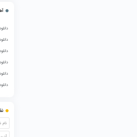
آه
دانلو
دانلو
دانلو
دانلو
دانلو
دانلو
نظ