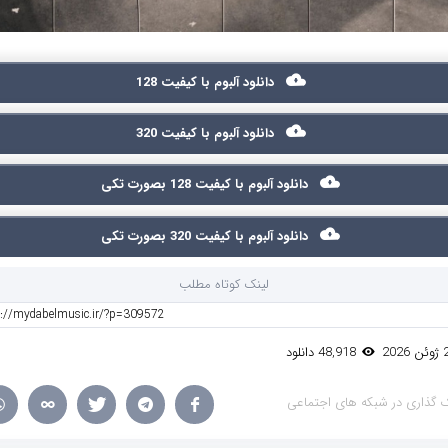
دانلود آلبوم با کیفیت 128
دانلود آلبوم با کیفیت 320
دانلود آلبوم با کیفیت 128 بصورت تکی
دانلود آلبوم با کیفیت 320 بصورت تکی
لینک کوتاه مطلب
48,918 دانلود
 گذاری در شبکه های اجتماعی