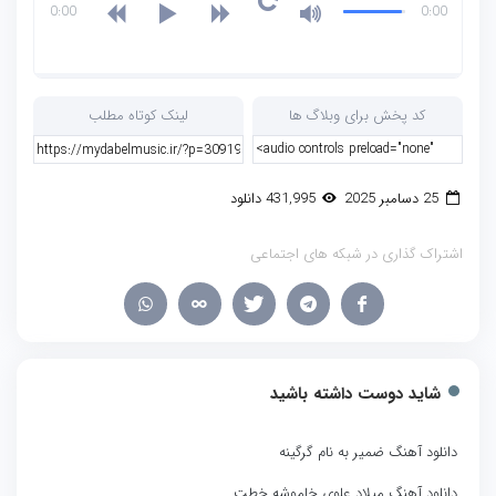
0:00
0:00
کد پخش برای وبلاگ ها
لینک کوتاه مطلب
25 دسامبر 2025
431,995 دانلود
اشتراک گذاری در شبکه های اجتماعی
شاید دوست داشته باشید
دانلود آهنگ ضمیر به نام گرگینه
دانلود آهنگ میلاد علوی خاموشه خطت