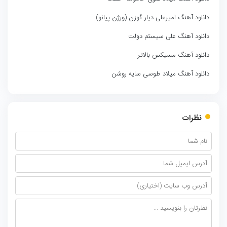
دانلود آهنگ امیرعلی دیار گوزن (ورژن پیانو)
دانلود آهنگ علی سیستم‌ دولت
دانلود آهنگ مسیکس بالاتر
دانلود آهنگ میلاد طوسی سایه روشن
نظرات