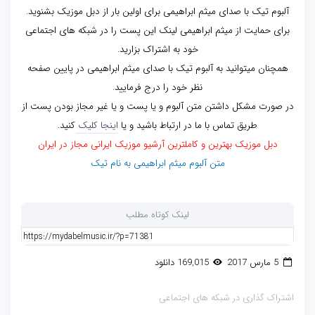
آلبوم تیک با صدای میثم ابراهیمی برای اولین بار از دبل موزیک بشنوید.
برای حمایت از میثم ابراهیمی لینک این پست را در شبکه های اجتماعی
خود به اشتراک بزارید.
همچنان میتوانید به آلبوم تیک با صدای میثم ابراهیمی در پایین صفحه
نظر خود را درج فرمایید.
در صورت مشکل داشتن متن آلبوم و یا پست و یا غیر مجاز بودن پست از
طریق تماس با ما در ارتباط باشید و یا
اینجا کلیک
کنید.
دبل موزیک بهترین و کاملترین آرشیو موزیک ایرانی مجاز در ایران
متن آلبوم میثم ابراهیمی به نام تیک
لینک کوتاه مطلب
5 مارس 2017
169,015 دانلود
اشتراک گذاری در شبکه های اجتماعی