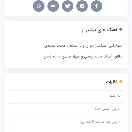
آهنگ های بیشتر از
بیوگرافی آهنگساز جوان و با استعداد محمد سعیدی
دانلود آهنگ جدید زخمی و مهراد هیدن به نام کمین
نظرات