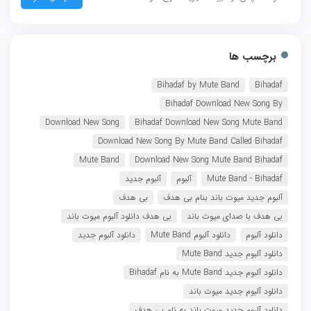
برچسب ها
Bihadaf by Mute Band
Bihadaf
Bihadaf Download New Song By
Download New Song
Bihadaf Download New Song Mute Band
Download New Song By Mute Band Called Bihadaf
Mute Band
Download New Song Mute Band Bihadaf
Mute Band - Bihadaf
آلبوم
آلبوم جدید
آلبوم جدید میوت باند بنام بی هدف
بی هدف
بی هدف با صدای میوت باند
بی هدف دانلود آلبوم میوت باند
دانلود آلبوم
دانلود آلبوم Mute Band
دانلود آلبوم جدید
دانلود آلبوم جدید Mute Band
دانلود آلبوم جدید Mute Band به نام Bihadaf
دانلود آلبوم جدید میوت باند
دانلود آلبوم جدید میوت باند به نام بی هدف