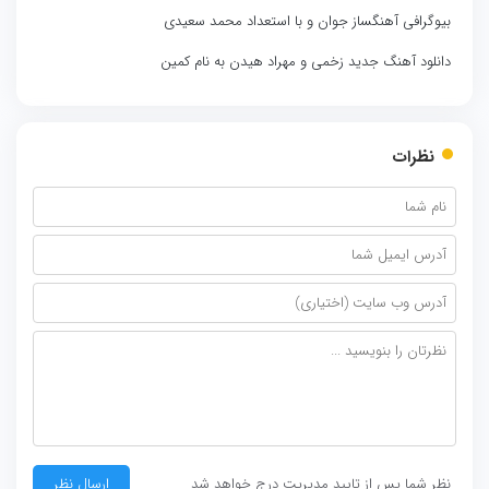
بیوگرافی آهنگساز جوان و با استعداد محمد سعیدی
دانلود آهنگ جدید زخمی و مهراد هیدن به نام کمین
نظرات
نظر شما پس از تایید مدیریت درج خواهد شد