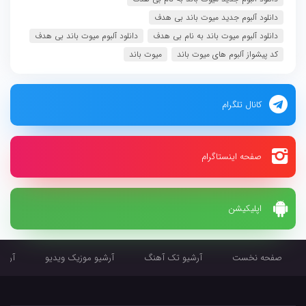
دانلود آلبوم جدید میوت باند بی هدف
دانلود آلبوم میوت باند به نام بی هدف
دانلود آلبوم میوت باند بی هدف
کد پیشواز آلبوم های میوت باند
میوت باند
کانال تلگرام
صفحه اینستاگرام
اپلیکیشن
صفحه نخست
آرشیو تک آهنگ
آرشیو موزیک ویدیو
آرشیو