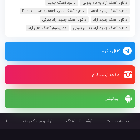
دانلود آهنگ آراد به نام بمونی
دانلود آهنگ جدید
دانلود آهنگ جدید Arad
دانلود آهنگ جدید Arad به نام Bemooni
دانلود آهنگ جدید آراد
دانلود آهنگ جدید آراد بمونی
دانلود آهنگ جدید آراد به نام بمونی
کد پیشواز آهنگ های آراد
کانال تلگرام
صفحه اینستاگرام
اپلیکیشن
صفحه نخست
آرشیو تک آهنگ
آرشیو موزیک ویدیو
آرشیو