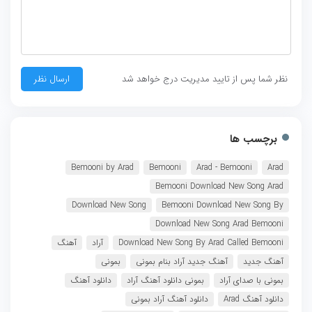
نظر شما پس از تایید مدیریت درج خواهد شد
برچسب ها
Bemooni by Arad
Bemooni
Arad - Bemooni
Arad
Bemooni Download New Song Arad
Download New Song
Bemooni Download New Song By
Download New Song Arad Bemooni
Download New Song By Arad Called Bemooni
آراد
آهنگ
آهنگ جدید
آهنگ جدید آراد بنام بمونی
بمونی
بمونی با صدای آراد
بمونی دانلود آهنگ آراد
دانلود آهنگ
دانلود آهنگ Arad
دانلود آهنگ آراد بمونی