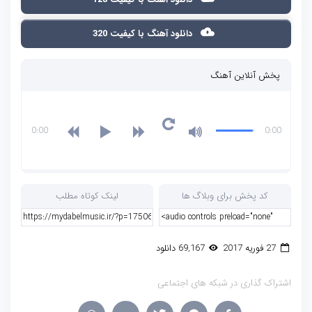
دانلود آهنگ با کیفیت 320
پخش آنلاین آهنگ
0:00
0:00
کد پخش برای وبلاگ ها
لینک کوتاه مطلب
27 فوریه 2017
69,167 دانلود
اشتراک گذاری در شبکه های اجتماعی