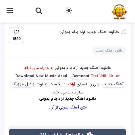
دانلود آهنگ جدید آراد بنام بمونی
1589
دانلود آهنگ جدید
دانلود آهنگ جدید
آراد
بنام
بمونی
به همراه متن ترانه
Download New Music
Arad
–
Bemooni
Text With Music
آهنگ جدید
بمونی را باصدای
آراد
با دو کیفیت متفاوت از
دبل موزیک
میتوانید دانلود کنید.
دانلود آهنگ جدید آراد بنام بمونی
متن آهنگ بمونی از آراد
دانلود آهنگ با کیفیت 128