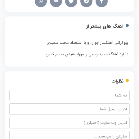
آهنگ های بیشتر از
بیوگرافی آهنگساز جوان و با استعداد محمد سعیدی
دانلود آهنگ جدید زخمی و مهراد هیدن به نام کمین
نظرات