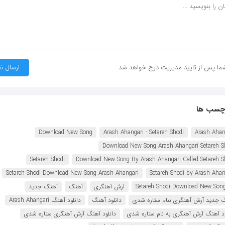
ما پس از تایید مدیریت درج خواهد شد
چسب ها
Download New Song
Arash Ahangari - Setareh Shodi
Arash Ahan
Download New Song Arash Ahangari Setareh S
Setareh Shodi
Download New Song By Arash Ahangari Called Setareh S
Setareh Shodi Download New Song Arash Ahangari
Setareh Shodi by Arash Ahan
Setareh Shodi Download New Son
آرش آهنگری
آهنگ
آهنگ جدید
 جدید آرش آهنگری بنام ستاره شدی
دانلود آهنگ
دانلود آهنگ Arash Ahangari
ود آهنگ آرش آهنگری به نام ستاره شدی
دانلود آهنگ آرش آهنگری ستاره شدی