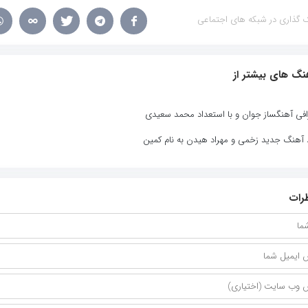
 گذاری در شبکه های اجتماعی
نگ های بیشتر از
افی آهنگساز جوان و با استعداد محمد سعیدی
د آهنگ جدید زخمی و مهراد هیدن به نام کمین
رات