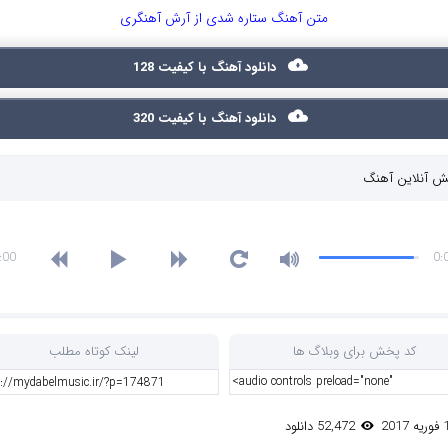
متن آهنگ ستاره شدی از آرش آهنگری
دانلود آهنگ با کیفیت 128
دانلود آهنگ با کیفیت 320
 آنلاین آهنگ
:00
0:
کد پخش برای وبلاگ ها
لینک کوتاه مطلب
52,472 دانلود