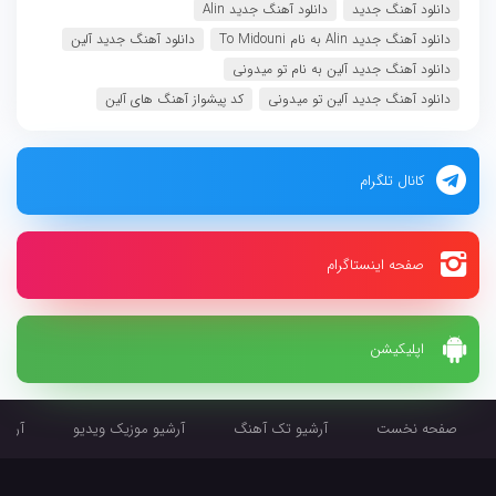
دانلود آهنگ جدید
دانلود آهنگ جدید Alin
دانلود آهنگ جدید Alin به نام To Midouni
دانلود آهنگ جدید آلین
دانلود آهنگ جدید آلین به نام تو میدونى
دانلود آهنگ جدید آلین تو میدونى
کد پیشواز آهنگ های آلین
کانال تلگرام
صفحه اینستاگرام
اپلیکیشن
صفحه نخست
آرشیو تک آهنگ
آرشیو موزیک ویدیو
آرشیو