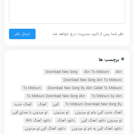
نظر شما پس از تایید مدیریت درج خواهد شد
برچسب ها
Download New Song
Alin To Midouni
Alin
Download New Song Alin To Midouni
To Midouni
Download New Song By Alin Called To Midouni
To Midouni Download New Song Alin
To Midouni by Alin
To Midouni Download New Song By
آلین
آهنگ
آهنگ جدید
آهنگ جدید آلین بنام تو میدونى
تو میدونى
تو میدونى با صدای آلین
تو میدونى دانلود آهنگ آلین
دانلود آهنگ
دانلود آهنگ Alin
دانلود آهنگ آلین به نام تو میدونى
دانلود آهنگ آلین تو میدونى