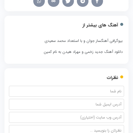
آهنگ های بیشتر از
بیوگرافی آهنگساز جوان و با استعداد محمد سعیدی
دانلود آهنگ جدید زخمی و مهراد هیدن به نام کمین
نظرات