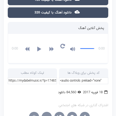
دانلود آهنگ با کیفیت 320
پخش آنلاین آهنگ
0:00
0:00
کد پخش برای وبلاگ ها
لینک کوتاه مطلب
18 فوریه 2017
84,560 دانلود
اشتراک گذاری در شبکه های اجتماعی