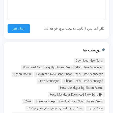
نظر شما پس از تایید مدیریت درج خواهد شد
برچسب ها
Download New Song
Download New Song By Ehsan Raeisi Called Hese Mondegar
Ehsan Raeisi
Download New Song Ehsan Raeisi Hese Mondegar
Hese Mondegar
Ehsan Raeisi Hese Mondegar
Hese Mondegar by Ehsan Raeisi
Hese Mondegar Download New Song By
Hese Mondegar Download New Song Ehsan Raeisi
آهنگ
آهنگ جدید
آهنگ جدید احسان رئیسی بنام حس موندگار