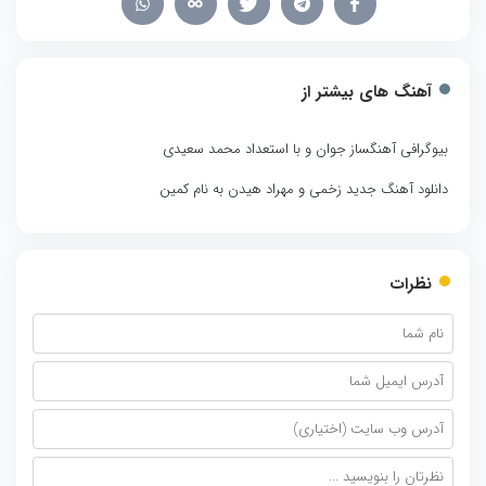
آهنگ های بیشتر از
بیوگرافی آهنگساز جوان و با استعداد محمد سعیدی
دانلود آهنگ جدید زخمی و مهراد هیدن به نام کمین
نظرات