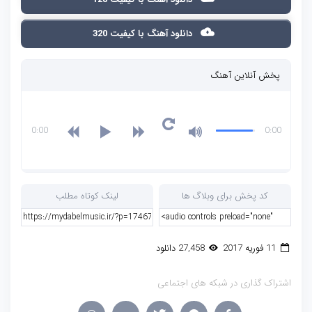
دانلود آهنگ با کیفیت 320
پخش آنلاین آهنگ
0:00
0:00
کد پخش برای وبلاگ ها
لینک کوتاه مطلب
11 فوریه 2017
27,458 دانلود
اشتراک گذاری در شبکه های اجتماعی