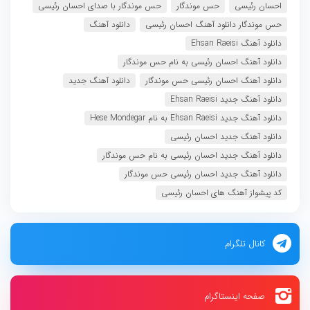
احسان رئیسی
حس موندگار
حس موندگار با صدای احسان رئیسی
حس موندگار دانلود آهنگ احسان رئیسی
دانلود آهنگ
دانلود آهنگ Ehsan Raeisi
دانلود آهنگ احسان رئیسی به نام حس موندگار
دانلود آهنگ احسان رئیسی حس موندگار
دانلود آهنگ جدید
دانلود آهنگ جدید Ehsan Raeisi
دانلود آهنگ جدید Ehsan Raeisi به نام Hese Mondegar
دانلود آهنگ جدید احسان رئیسی
دانلود آهنگ جدید احسان رئیسی به نام حس موندگار
دانلود آهنگ جدید احسان رئیسی حس موندگار
کد پیشواز آهنگ های احسان رئیسی
کانال تلگرام
صفحه اینستاگرام