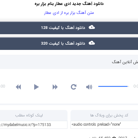
دانلود آهنگ جدید ادی عطار بنام بزار بره
متن آهنگ بزار بره از ادی عطار
دانلود آهنگ با کیفیت 128
دانلود آهنگ با کیفیت 320
 آنلاین آهنگ
:00
0:
کد پخش برای وبلاگ ها
لینک کوتاه مطلب