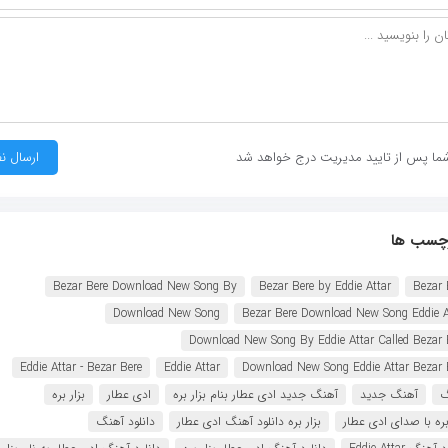
ما پس از تایید مدیریت درج خواهد شد
چسب ها
Bezar Bere Download New Song By
Bezar Bere by Eddie Attar
Bezar 
Download New Song
Bezar Bere Download New Song Eddie A
Download New Song By Eddie Attar Called Bezar 
Eddie Attar - Bezar Bere
Eddie Attar
Download New Song Eddie Attar Bezar 
گ
آهنگ جدید
آهنگ جدید ادی عطار بنام بزار بره
ادی عطار
بزار بره
 بره با صدای ادی عطار
بزار بره دانلود آهنگ ادی عطار
دانلود آهنگ