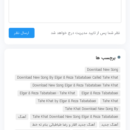
نظر شما پس از تایید مدیریت درج خواهد شد
برچسب ها
Download New Song
Download New Song By Elgar & Reza Tabatabaei Called Tahe Khat
Download New Song Elgar & Reza Tabatabaei Tahe Khat
Elgar & Reza Tabatabaei - Tahe Khat
Elgar & Reza Tabatabaei
Tahe Khat by Elgar & Reza Tabatabaei
Tahe Khat
Tahe Khat Download New Song By
Tahe Khat Download New Song Elgar & Reza Tabatabaei
آهنگ
آهنگ جدید
آهنگ جدید القار و رضا طباطبائی بنام ته خط