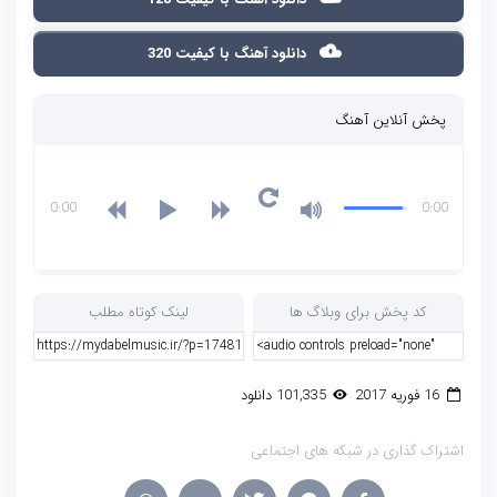
دانلود آهنگ با کیفیت 320
پخش آنلاین آهنگ
0:00
0:00
کد پخش برای وبلاگ ها
لینک کوتاه مطلب
16 فوریه 2017
101,335 دانلود
اشتراک گذاری در شبکه های اجتماعی