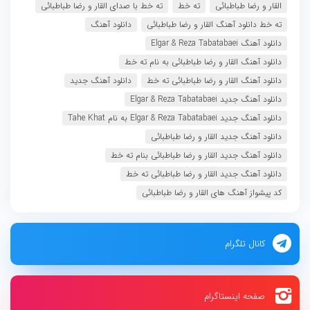
القار و رضا طباطبائی
ته خط
ته خط با صدای القار و رضا طباطبائی
ته خط دانلود آهنگ القار و رضا طباطبائی
دانلود آهنگ
دانلود آهنگ Elgar & Reza Tabatabaei
دانلود آهنگ القار و رضا طباطبائی به نام ته خط
دانلود آهنگ القار و رضا طباطبائی ته خط
دانلود آهنگ جدید
دانلود آهنگ جدید Elgar & Reza Tabatabaei
دانلود آهنگ جدید Elgar & Reza Tabatabaei به نام Tahe Khat
دانلود آهنگ جدید القار و رضا طباطبائی
دانلود آهنگ جدید القار و رضا طباطبائی بنام ته خط
دانلود آهنگ جدید القار و رضا طباطبائی ته خط
کد پیشواز آهنگ های القار و رضا طباطبائی
کانال تلگرام
صفحه اینستاگرام