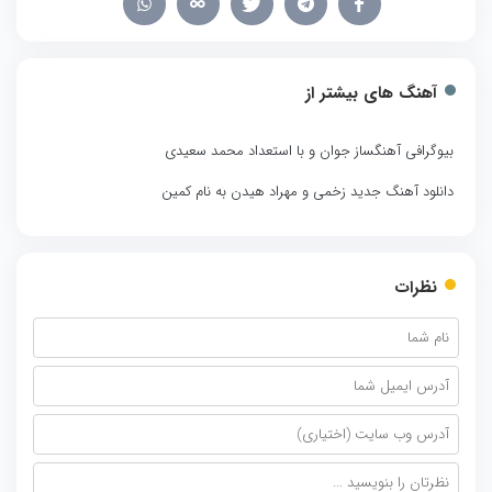
آهنگ های بیشتر از
بیوگرافی آهنگساز جوان و با استعداد محمد سعیدی
دانلود آهنگ جدید زخمی و مهراد هیدن به نام کمین
نظرات