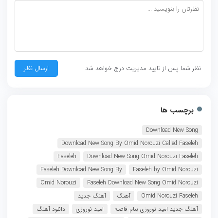
نظر شما پس از تایید مدیریت درج خواهد شد
برچسب ها
Download New Song
Download New Song By Omid Norouzi Called Faseleh
Faseleh
Download New Song Omid Norouzi Faseleh
Faseleh Download New Song By
Faseleh by Omid Norouzi
Omid Norouzi
Faseleh Download New Song Omid Norouzi
Omid Norouzi Faseleh
آهنگ
آهنگ جدید
آهنگ جدید امید نوروزی بنام فاصله
امید نوروزی
دانلود آهنگ