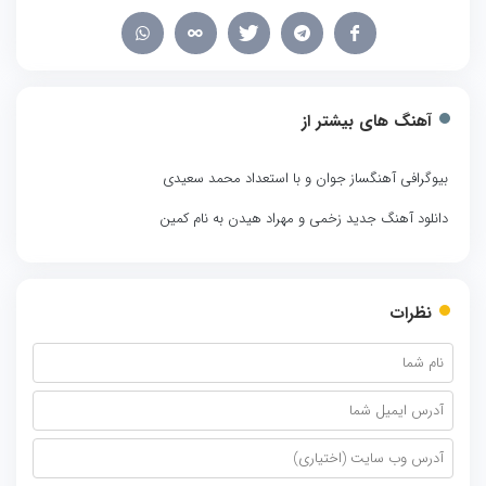
آهنگ های بیشتر از
بیوگرافی آهنگساز جوان و با استعداد محمد سعیدی
دانلود آهنگ جدید زخمی و مهراد هیدن به نام کمین
نظرات