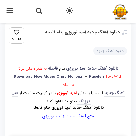
دانلود آهنگ جدید امید نوروزی بنام فاصله
2889
دانلود آهنگ جدید
دانلود آهنگ جدید
امید نوروزی
بنام
فاصله
به همراه متن ترانه
Download New Music
Omid Norouzi
–
Faseleh
Text With
Music
آهنگ جدید
فاصله را باصدای
امید نوروزی
با دو کیفیت متفاوت از
دبل
موزیک
میتوانید دانلود کنید.
دانلود آهنگ جدید امید نوروزی بنام فاصله
متن آهنگ فاصله از امید نوروزی