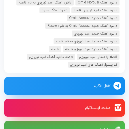
دانلود آهنگ Omid Norouzi
دانلود آهنگ امید نوروزی به نام فاصله
دانلود آهنگ امید نوروزی فاصله
دانلود آهنگ جدید
دانلود آهنگ جدید Omid Norouzi
دانلود آهنگ جدید Omid Norouzi به نام Faseleh
دانلود آهنگ جدید امید نوروزی
دانلود آهنگ جدید امید نوروزی به نام فاصله
دانلود آهنگ جدید امید نوروزی فاصله
فاصله
فاصله با صدای امید نوروزی
فاصله دانلود آهنگ امید نوروزی
کد پیشواز آهنگ های امید نوروزی
کانال تلگرام
صفحه اینستاگرام