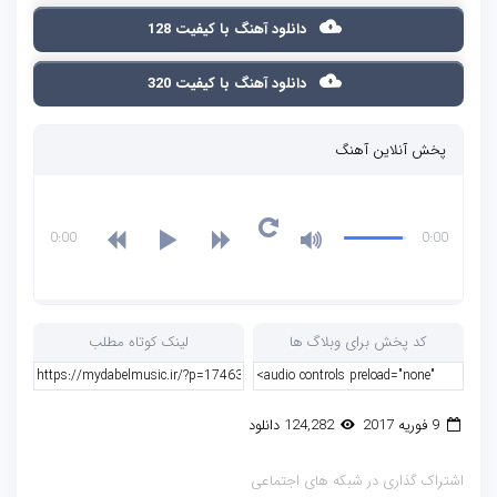
دانلود آهنگ با کیفیت 128
دانلود آهنگ با کیفیت 320
پخش آنلاین آهنگ
0:00
0:00
کد پخش برای وبلاگ ها
لینک کوتاه مطلب
9 فوریه 2017
124,282 دانلود
اشتراک گذاری در شبکه های اجتماعی