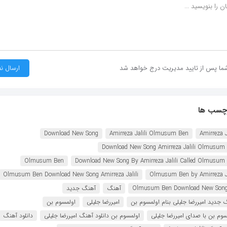
ما پس از تایید مدیریت درج خواهد شد
چسب ها
Download New Song
Amirreza Jalili Olmusum Ben
Amirreza J
Download New Song Amirreza Jalili Olmusum
Olmusum Ben
Download New Song By Amirreza Jalili Called Olmusum
Olmusum Ben Download New Song Amirreza Jalili
Olmusum Ben by Amirreza Ja
Olmusum Ben Download New Son
آهنگ
آهنگ جدید
 جدید امیررضا جلیلی بنام اولمسوم بن
امیررضا جلیلی
اولمسوم بن
سوم بن با صدای امیررضا جلیلی
اولمسوم بن دانلود آهنگ امیررضا جلیلی
دانلود آهنگ