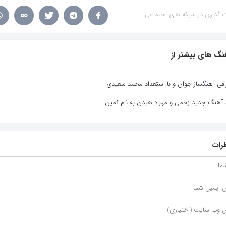
 گذاری در شبکه های اجتماعی
نگ های بیشتر از
افی آهنگساز جوان و با استعداد محمد سعیدی
د آهنگ جدید زخمی و مهراد هیدن به نام کمین
رات