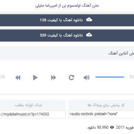
متن آهنگ اولمسوم بن از امیررضا جلیلی
دانلود آهنگ با کیفیت 128
دانلود آهنگ با کیفیت 320
 آنلاین آهنگ
:00
0:
کد پخش برای وبلاگ ها
لینک کوتاه مطلب
93,990 دانلود