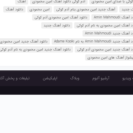
کوکی با صدای امین محمودی
آدم کوکی دانلود آهنگ امین محمودی
آهنگ
 جدید
آهنگ جدید امین محمودی بنام آدم کوکی
امین محمودی
دانلود آهنگ
هنگ Amin Mahmoudi
دانلود آهنگ امین محمودی آدم کوکی
ود آهنگ امین محمودی به نام آدم کوکی
دانلود آهنگ جدید
آهنگ جدید Amin Mahmoudi
 جدید Amin Mahmoudi به نام Adame Kooki
دانلود آهنگ جدید امین محمودی
ود آهنگ جدید امین محمودی آدم کوکی
دانلود آهنگ جدید امین محمودی به نام آدم کوکی
یشواز آهنگ های امین محمودی
 ویدیو
آرشیو آلبوم
وبلاگ
اپلیکیشن
تبلیغات و پخش آثار
آرشیو تک آهنگ
آرشیو موزیک ویدیو
آرشیو آلبوم
وبلاگ
اپلیکیشن
تبلیغ