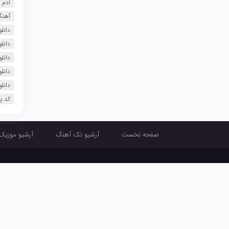
آدم 
آهنگ
دانلود آ
دانل
دانلود 
دانلود آهنگ
دانل
کد پ
صفحه نخست
آرشیو تک آهنگ
آرشیو موزیک
صفحه نخست