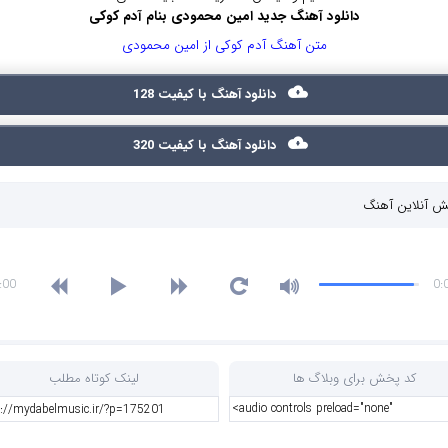
دانلود آهنگ جدید امین محمودی بنام آدم کوکی
متن آهنگ آدم کوکی از امین محمودی
دانلود آهنگ با کیفیت 128
دانلود آهنگ با کیفیت 320
 آنلاین آهنگ
:00
0:
کد پخش برای وبلاگ ها
لینک کوتاه مطلب