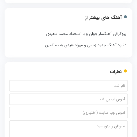
آهنگ های بیشتر از
بیوگرافی آهنگساز جوان و با استعداد محمد سعیدی
دانلود آهنگ جدید زخمی و مهراد هیدن به نام کمین
نظرات