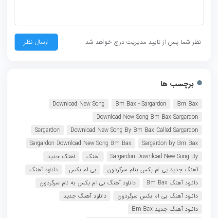
نظر شما پس از تایید مدیریت درج خواهد شد
برچسب ها
Download New Song
Bm Bax - Sargardon
Bm Bax
Download New Song Bm Bax Sargardon
Sargardon
Download New Song By Bm Bax Called Sargardon
Sargardon Download New Song Bm Bax
Sargardon by Bm Bax
Sargardon Download New Song By
آهنگ
آهنگ جدید
آهنگ جدید بی ام بکس بنام سرگردون
بی ام بکس
دانلود آهنگ
دانلود آهنگ Bm Bax
دانلود آهنگ بی ام بکس به نام سرگردون
دانلود آهنگ بی ام بکس سرگردون
دانلود آهنگ جدید
دانلود آهنگ جدید Bm Bax