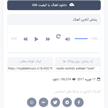
دانلود آهنگ با کیفیت 320
پخش آنلاین آهنگ
0:00
0:00
کد پخش برای وبلاگ ها
لینک کوتاه مطلب
17 فوریه 2017
106,074 دانلود
اشتراک گذاری در شبکه های اجتماعی