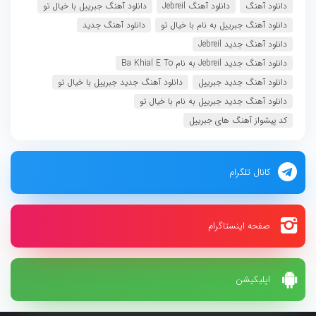
دانلود آهنگ
دانلود آهنگ Jebreil
دانلود آهنگ جبرییل با خیال تو
دانلود آهنگ جبرییل به نام با خیال تو
دانلود آهنگ جدید
دانلود آهنگ جدید Jebreil
دانلود آهنگ جدید ​Jebreil به نام Ba Khial E To
دانلود آهنگ جدید جبرییل
دانلود آهنگ جدید جبرییل با خیال تو
دانلود آهنگ جدید جبرییل به نام با خیال تو
کد پیشواز آهنگ های جبرییل
کانال تلگرام
صفحه اینستاگرام
اپلیکیشن