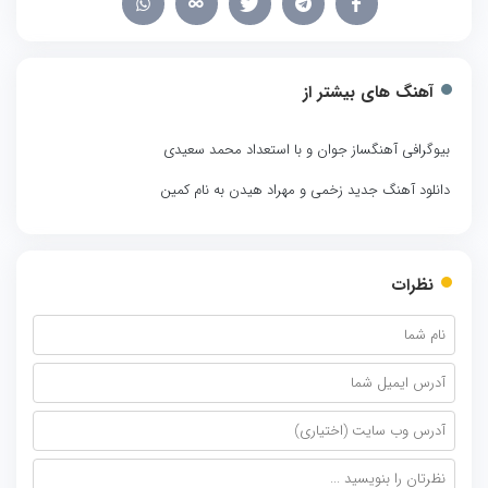
آهنگ های بیشتر از
بیوگرافی آهنگساز جوان و با استعداد محمد سعیدی
دانلود آهنگ جدید زخمی و مهراد هیدن به نام کمین
نظرات