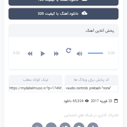
دانلود آهنگ با کیفیت 320
پخش آنلاین آهنگ
0:00
0:00
کد پخش برای وبلاگ ها
لینک کوتاه مطلب
23 فوریه 2017
65,324 دانلود
اشتراک گذاری در شبکه های اجتماعی