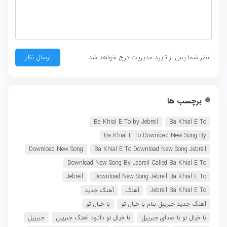
نظر شما پس از تایید مدیریت درج خواهد شد
برچسب ها
Ba Khial E To by ​Jebreil
Ba Khial E To
Ba Khial E To Download New Song By
Download New Song
Ba Khial E To Download New Song ​Jebreil
Download New Song By ​Jebreil Called Ba Khial E To
Jebreil
Download New Song ​Jebreil Ba Khial E To
​Jebreil Ba Khial E To
آهنگ
آهنگ جدید
آهنگ جدید جبرییل بنام با خیال تو
با خیال تو
با خیال تو با صدای جبرییل
با خیال تو دانلود آهنگ جبرییل
جبرییل