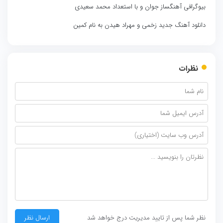
بیوگرافی آهنگساز جوان و با استعداد محمد سعیدی
دانلود آهنگ جدید زخمی و مهراد هیدن به نام کمین
نظرات
نظر شما پس از تایید مدیریت درج خواهد شد