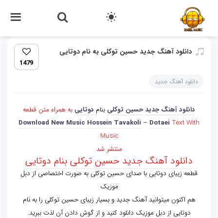
دانلود آهنگ جدید حسین توکلی به نام دوتایی
1479
دانلود آهنگ جدید
دانلود آهنگ جدید
حسین توکلی
بنام
دوتایی
به همراه متن قطعه
Download New Music
Hossein Tavakoli
–
Dotaei
Text With
Music
منتشر شد
دانلود آهنگ جدید حسین توکلی بنام دوتایی
قطعه زیبای دوتایی با صدای حسین توکلی به صورت اختصاصی از دبل
موزیک
هم اکنون میتوانید آهنگ جدید و بسیار زیبای حسین توکلی را به نام
دوتایی از دبل موزیک دانلود کنید و از گوش دادن آن لذت ببرید.