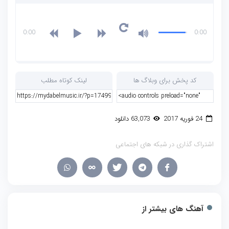
0:00
0:00
کد پخش برای وبلاگ ها
لینک کوتاه مطلب
24 فوریه 2017
63,073 دانلود
اشتراک گذاری در شبکه های اجتماعی
آهنگ های بیشتر از