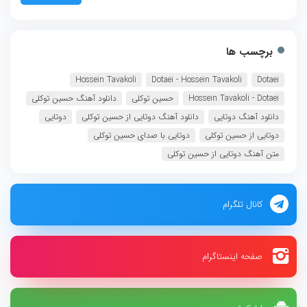
برچسب ها
Hossein Tavakoli
Dotaei - Hossein Tavakoli
Dotaei
Hossein Tavakoli - Dotaei
حسین توکلی
دانلود آهنگ حسین توکلی
دانلود آهنگ دوتایی
دانلود آهنگ دوتایی از حسین توکلی
دوتایی
دوتایی از حسین توکلی
دوتایی با صدای حسین توکلی
متن آهنگ دوتایی از حسین توکلی
کانال تلگرام
صفحه اینستاگرام