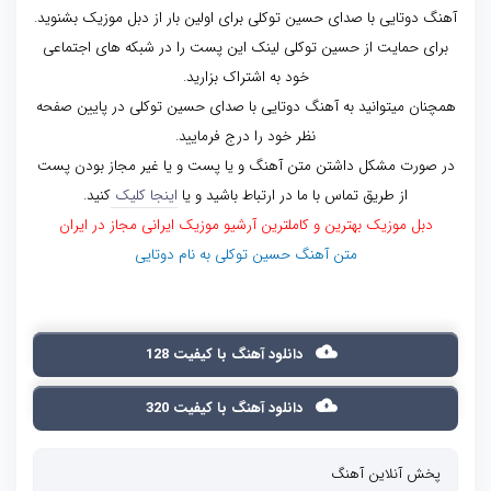
آهنگ دوتایی با صدای حسین توکلی برای اولین بار از دبل موزیک بشنوید.
برای حمایت از حسین توکلی لینک این پست را در شبکه های اجتماعی
خود به اشتراک بزارید.
همچنان میتوانید به آهنگ دوتایی با صدای حسین توکلی در پایین صفحه
نظر خود را درج فرمایید.
در صورت مشکل داشتن متن آهنگ و یا پست و یا غیر مجاز بودن پست
از طریق تماس با ما در ارتباط باشید و یا
اینجا کلیک
کنید.
دبل موزیک بهترین و کاملترین آرشیو موزیک ایرانی مجاز در ایران
متن آهنگ حسین توکلی به نام دوتایی
دانلود آهنگ با کیفیت 128
دانلود آهنگ با کیفیت 320
پخش آنلاین آهنگ