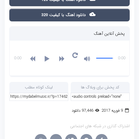
دانلود آهنگ با کیفیت 320
پخش آنلاین آهنگ
0:00
0:00
کد پخش برای وبلاگ ها
لینک کوتاه مطلب
9 فوریه 2017
97,446 دانلود
اشتراک گذاری در شبکه های اجتماعی