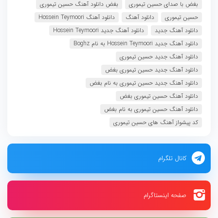
بغض با صدای حسین تیموری
بغض دانلود آهنگ حسین تیموری
حسین تیموری
دانلود آهنگ
دانلود آهنگ Hossein Teymoori
دانلود آهنگ جدید
دانلود آهنگ جدید Hossein Teymoori
دانلود آهنگ جدید Hossein Teymoori به نام Boghz
دانلود آهنگ جدید حسین تیموری
دانلود آهنگ جدید حسین تیموری بغض
دانلود آهنگ جدید حسین تیموری به نام بغض
دانلود آهنگ حسین تیموری بغض
دانلود آهنگ حسین تیموری به نام بغض
کد پیشواز آهنگ های حسین تیموری
کانال تلگرام
صفحه اینستاگرام