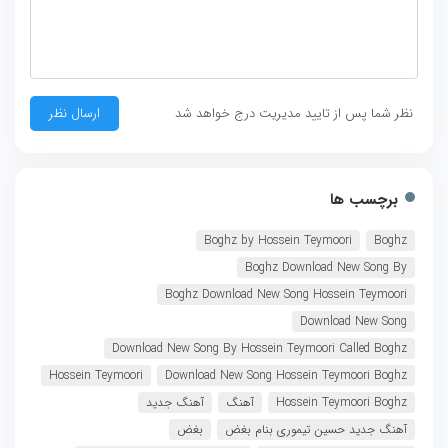
نظر شما پس از تایید مدیریت درج خواهد شد
برچسب ها
Boghz by Hossein Teymoori
Boghz
Boghz Download New Song By
Boghz Download New Song Hossein Teymoori
Download New Song
Download New Song By Hossein Teymoori Called Boghz
Hossein Teymoori
Download New Song Hossein Teymoori Boghz
Hossein Teymoori Boghz
آهنگ
آهنگ جدید
آهنگ جدید حسین تیموری بنام بغض
بغض