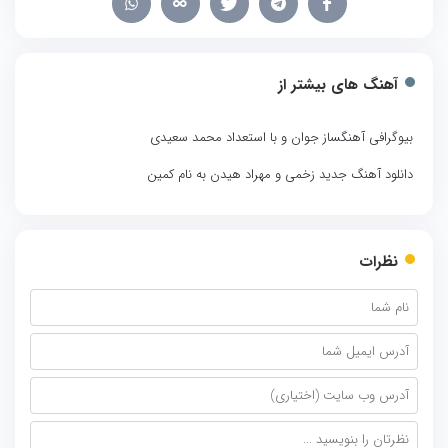
آهنگ های بیشتر از
بیوگرافی آهنگساز جوان و با استعداد محمد سعیدی
دانلود آهنگ جدید زخمی و مهراد هیدن به نام کمین
نظرات