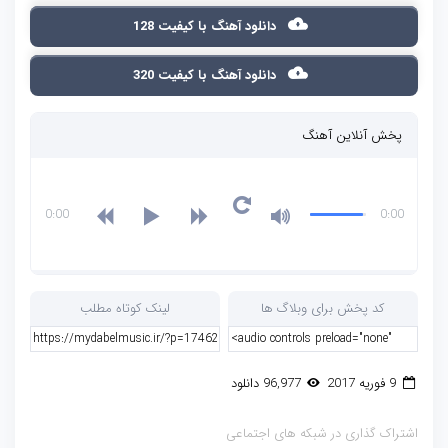
دانلود آهنگ با کیفیت 128
دانلود آهنگ با کیفیت 320
پخش آنلاین آهنگ
0:00
0:00
کد پخش برای وبلاگ ها
لینک کوتاه مطلب
9 فوریه 2017
96,977 دانلود
اشتراک گذاری در شبکه های اجتماعی