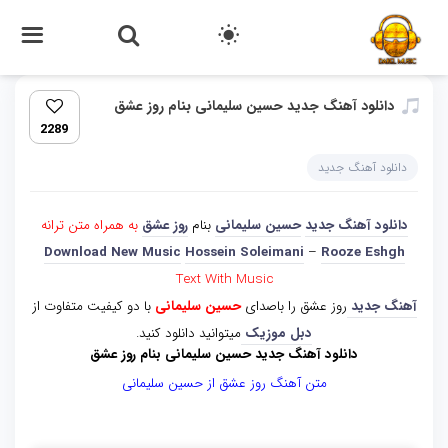
دانلود آهنگ جدید حسین سلیمانی بنام روز عشق
2289
دانلود آهنگ جدید
دانلود آهنگ جدید
حسین سلیمانی
بنام
روز عشق
به همراه متن ترانه
Download New Music
Hossein Soleimani
–
Rooze Eshgh
Text With Music
آهنگ جدید
روز عشق را باصدای
حسین سلیمانی
با دو کیفیت متفاوت از
دبل موزیک
میتوانید دانلود کنید.
دانلود آهنگ جدید حسین سلیمانی بنام روز عشق
متن آهنگ روز عشق از حسین سلیمانی