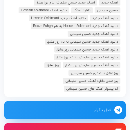
آهنگ جدید
آهنگ جدید حسین سلیمانی بنام روز عشق
حسین سلیمانی
دانلود آهنگ
دانلود آهنگ Hossein Soleimani
دانلود آهنگ جدید
دانلود آهنگ جدید Hossein Soleimani
دانلود آهنگ جدید Hossein Soleimani به نام Rooze Eshgh
دانلود آهنگ جدید حسین سلیمانی
دانلود آهنگ جدید حسین سلیمانی به نام روز عشق
دانلود آهنگ جدید حسین سلیمانی روز عشق
دانلود آهنگ حسین سلیمانی به نام روز عشق
دانلود آهنگ حسین سلیمانی روز عشق
روز عشق
روز عشق با صدای حسین سلیمانی
روز عشق دانلود آهنگ حسین سلیمانی
کد پیشواز آهنگ های حسین سلیمانی
کانال تلگرام