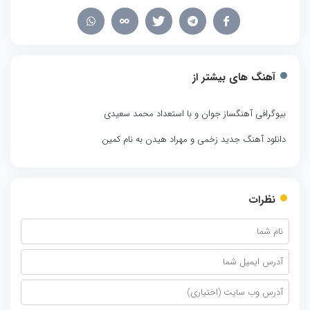
آهنگ های بیشتر از
بیوگرافی آهنگساز جوان و با استعداد محمد سعیدی
دانلود آهنگ جدید زخمی و مهراد هیدن به نام کمین
نظرات