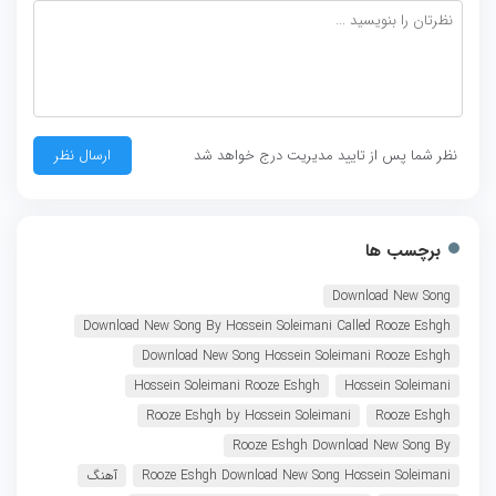
نظر شما پس از تایید مدیریت درج خواهد شد
برچسب ها
Download New Song
Download New Song By Hossein Soleimani Called Rooze Eshgh
Download New Song Hossein Soleimani Rooze Eshgh
Hossein Soleimani Rooze Eshgh
Hossein Soleimani
Rooze Eshgh by Hossein Soleimani
Rooze Eshgh
Rooze Eshgh Download New Song By
Rooze Eshgh Download New Song Hossein Soleimani
آهنگ