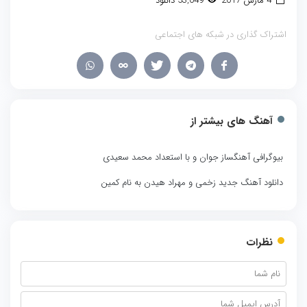
4 مارس 2017
53,049 دانلود
اشتراک گذاری در شبکه های اجتماعی
آهنگ های بیشتر از
بیوگرافی آهنگساز جوان و با استعداد محمد سعیدی
دانلود آهنگ جدید زخمی و مهراد هیدن به نام کمین
نظرات