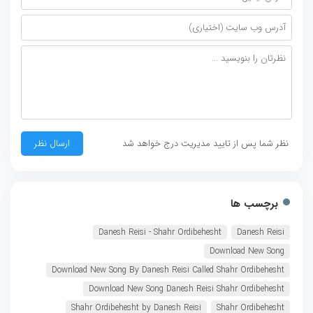
نظر شما پس از تایید مدیریت درج خواهد شد
برچسب ها
Danesh Reisi - Shahr Ordibehesht
Danesh Reisi
Download New Song
Download New Song By Danesh Reisi Called Shahr Ordibehesht
Download New Song Danesh Reisi Shahr Ordibehesht
Shahr Ordibehesht by Danesh Reisi
Shahr Ordibehesht