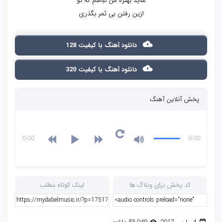
شاید بهتره من نباشم که تو
ازین رفتن بی ثمر بگذری
دانلود آهنگ با کیفیت 128
دانلود آهنگ با کیفیت 320
پخش آنلاین آهنگ
0:00
0:00
کد پخش برای وبلاگ ها
لینک کوتاه مطلب