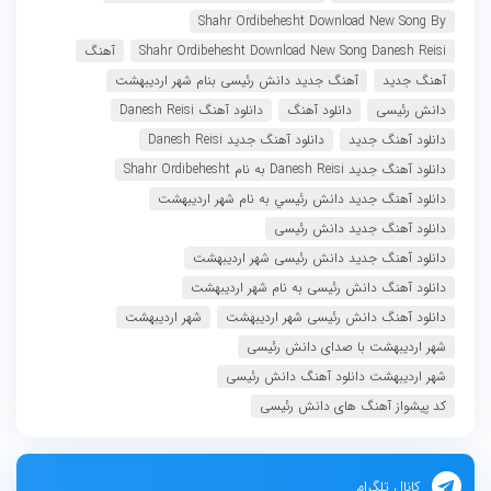
Shahr Ordibehesht Download New Song By
Shahr Ordibehesht Download New Song Danesh Reisi
آهنگ
آهنگ جدید
آهنگ جدید دانش رئیسی بنام شهر اردیبهشت
دانش رئیسی
دانلود آهنگ
دانلود آهنگ Danesh Reisi
دانلود آهنگ جدید
دانلود آهنگ جدید Danesh Reisi
دانلود آهنگ جدید Danesh Reisi به نام Shahr Ordibehesht
دانلود آهنگ جدید دانش رئيسي به نام شهر اردیبهشت
دانلود آهنگ جدید دانش رئیسی
دانلود آهنگ جدید دانش رئیسی شهر اردیبهشت
دانلود آهنگ دانش رئیسی به نام شهر اردیبهشت
دانلود آهنگ دانش رئیسی شهر اردیبهشت
شهر اردیبهشت
شهر اردیبهشت با صدای دانش رئیسی
شهر اردیبهشت دانلود آهنگ دانش رئیسی
کد پیشواز آهنگ های دانش رئیسی
کانال تلگرام