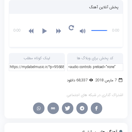
پخش آنلاین آهنگ
0:00
0:00
کد پخش برای وبلاگ ها
لینک کوتاه مطلب
7 مارس 2018
68,337 دانلود
اشتراک گذاری در شبکه های اجتماعی