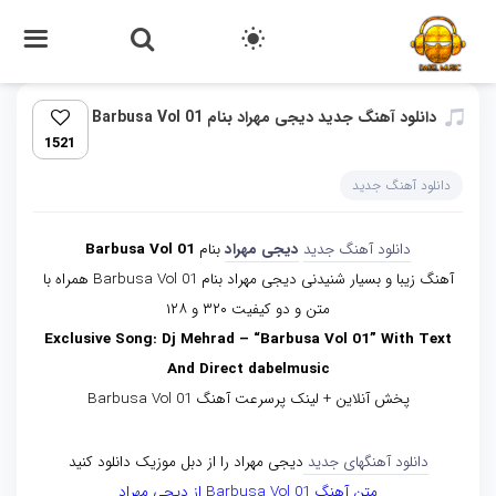
دانلود آهنگ جدید دیجی مهراد بنام Barbusa Vol 01
1521
دانلود آهنگ جدید
دانلود آهنگ جدید
دیجی مهراد
بنام
Barbusa Vol 01
آهنگ زیبا و بسیار شنیدنی دیجی مهراد بنام Barbusa Vol 01 همراه با
متن و دو کیفیت ۳۲۰ و ۱۲۸
Exclusive Song: Dj Mehrad – “Barbusa Vol 01” With Text
And Direct dabelmusic
پخش آنلاین + لینک پرسرعت آهنگ Barbusa Vol 01
دانلود آهنگهای جدید
دیجی مهراد را از دبل موزیک دانلود کنید
متن آهنگ Barbusa Vol 01 از دیجی مهراد