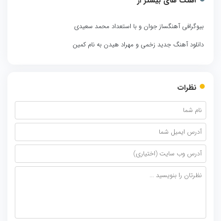
آهنگ های بیشتر از
بیوگرافی آهنگساز جوان و با استعداد محمد سعیدی
دانلود آهنگ جدید زخمی و مهراد هیدن به نام کمین
نظرات