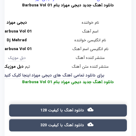
دانلود آهنگ جدید دیجی مهراد بنام Barbusa Vol 01
نام خواننده
دیجی مهراد
اسم آهنگ
Barbusa Vol 01
نام انگلیسی خواننده
Dj Mehrad
نام انگلیسی اسم آهنگ
Barbusa Vol 01
منتشر کننده آهنگ
دبل موزیک
منتشر کننده متن آهنگ
تیم
دبل موزیک
برای دانلود تمامی آهنگ های دیجی مهراد اینجا کلیک کنید.
دانلود آهنگ جدید دیجی مهراد بنام Barbusa Vol 01
دانلود آهنگ با کیفیت 128
دانلود آهنگ با کیفیت 320