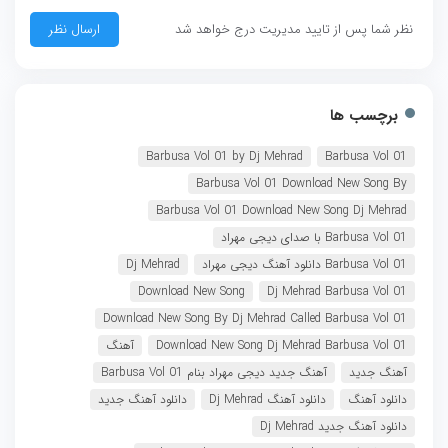
نظر شما پس از تایید مدیریت درج خواهد شد
برچسب ها
Barbusa Vol 01 by Dj Mehrad
Barbusa Vol 01
Barbusa Vol 01 Download New Song By
Barbusa Vol 01 Download New Song Dj Mehrad
Barbusa Vol 01 با صدای دیجی مهراد
Barbusa Vol 01 دانلود آهنگ دیجی مهراد
Dj Mehrad
Download New Song
Dj Mehrad Barbusa Vol 01
Download New Song By Dj Mehrad Called Barbusa Vol 01
Download New Song Dj Mehrad Barbusa Vol 01
آهنگ
آهنگ جدید
آهنگ جدید دیجی مهراد بنام Barbusa Vol 01
دانلود آهنگ
دانلود آهنگ Dj Mehrad
دانلود آهنگ جدید
دانلود آهنگ جدید Dj Mehrad