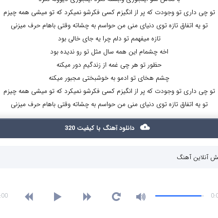
تو چی داری تو وجودت که پر از انگیزم کسی فکرشو نمیکرد که تو میشی همه چیزم
تو یه اتفاق تازه توی دنیای منی من حواسم به چشاته وقتی باهام حرف میزنی
تازه میفهمم تو دلم چرا یه جای خالی بود
اخه چشمام این همه سال مثل تو رو ندیده بود
حظور تو هر چی غمه از زندگیم دور میکنه
چشم هخای تو ادمو به خوشبختی مجبور میکنه
تو چی داری تو وجودت که پر از انگیزم کسی فکرشو نمیکرد که تو میشی همه چیزم
تو یه اتفاق تازه توی دنیای منی من حواسم به چشاته وقتی باهام حرف میزنی
دانلود آهنگ با کیفیت 320
 آنلاین آهنگ
:00
0: