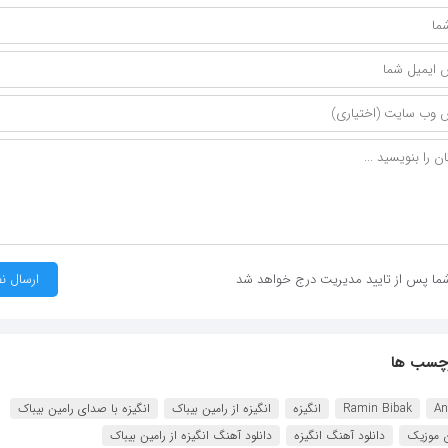
ما پس از تایید مدیریت درج خواهد شد
چسب ها
An
Ramin Bibak
انگیزه
انگیزه از رامین بیباک
انگیزه با صدای رامین بیباک
ن موزیک
دانلود آهنگ انگیزه
دانلود آهنگ انگیزه از رامین بیباک