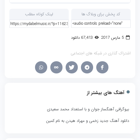
کد پخش برای وبلاگ ها
لینک کوتاه مطلب
5 مارس 2017
67,413 دانلود
اشتراک گذاری در شبکه های اجتماعی
آهنگ های بیشتر از
بیوگرافی آهنگساز جوان و با استعداد محمد سعیدی
دانلود آهنگ جدید زخمی و مهراد هیدن به نام کمین