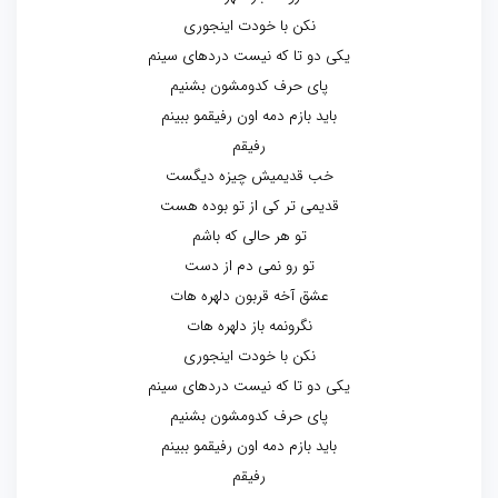
نکن با خودت اینجوری
یکی دو تا که نیست دردهای سینم
پای حرف کدومشون بشنیم
باید بازم دمه اون رفیقمو ببینم
رفیقم
خب قدیمیش چیزه دیگست
قدیمی تر کی از تو بوده هست
تو هر حالی که باشم
تو رو نمی دم از دست
عشق آخه قربون دلهره هات
نگرونمه باز دلهره هات
نکن با خودت اینجوری
یکی دو تا که نیست دردهای سینم
پای حرف کدومشون بشنیم
باید بازم دمه اون رفیقمو ببینم
رفیقم