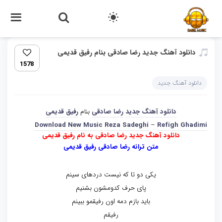
دانلود آهنگ جدید رضا صادقی بنام رفیق قدیمی
1578
دانلود آهنگ جدید
دانلود آهنگ جدید
رضا صادقی
بنام
رفیق قدیمی
Download New Music
Reza Sadeghi
–
Refigh Ghadimi
دانلود آهنگ جدید رضا صادقی به نام رفیق قدیمی
متن ترانه رضا صادقی رفیق قدیمی
یکی دو تا که نیست دردهای سینم
پای حرف کدومشون بشنیم
باید بازم دمه اون رفیقمو ببینم
رفیقم