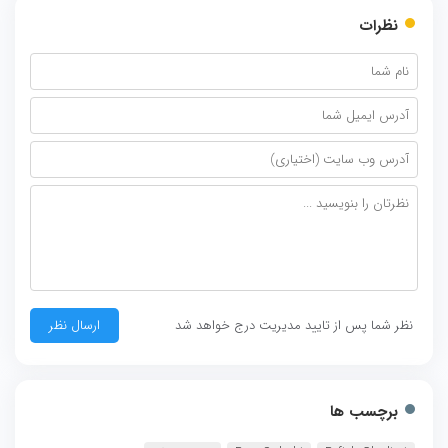
نظرات
نظر شما پس از تایید مدیریت درج خواهد شد
برچسب ها