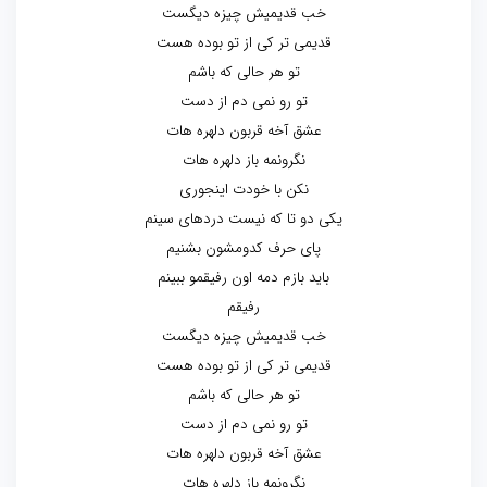
خب قدیمیش چیزه دیگست
قدیمی تر کی از تو بوده هست
تو هر حالی که باشم
تو رو نمی دم از دست
عشق آخه قربون دلهره هات
نگرونمه باز دلهره هات
نکن با خودت اینجوری
یکی دو تا که نیست دردهای سینم
پای حرف کدومشون بشنیم
باید بازم دمه اون رفیقمو ببینم
رفیقم
خب قدیمیش چیزه دیگست
قدیمی تر کی از تو بوده هست
تو هر حالی که باشم
تو رو نمی دم از دست
عشق آخه قربون دلهره هات
نگرونمه باز دلهره هات