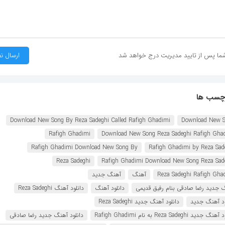
ما پس از تایید مدیریت درج خواهد شد
چسب ها
Download New Song By Reza Sadeghi Called Rafigh Ghadimi
Download New 
Rafigh Ghadimi
Download New Song Reza Sadeghi Rafigh Gha
Rafigh Ghadimi Download New Song By
Rafigh Ghadimi by Reza Sad
Reza Sadeghi
Rafigh Ghadimi Download New Song Reza Sad
Reza Sadeghi Rafigh Gha
آهنگ
آهنگ جدید
 جدید رضا صادقی بنام رفیق قدیمی
دانلود آهنگ
دانلود آهنگ Reza Sadeghi
ود آهنگ جدید
دانلود آهنگ جدید Reza Sadeghi
 جدید Reza Sadeghi به نام Rafigh Ghadimi
دانلود آهنگ جدید رضا صادقی