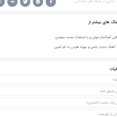
 گذاری در شبکه های اجتماعی
نگ های بیشتر از
افی آهنگساز جوان و با استعداد محمد سعیدی
د آهنگ جدید زخمی و مهراد هیدن به نام کمین
رات