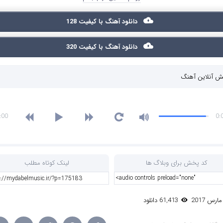
دانلود آهنگ با کیفیت 128
دانلود آهنگ با کیفیت 320
 آنلاین آهنگ
:00
0:
کد پخش برای وبلاگ ها
لینک کوتاه مطلب
61,413 دانلود