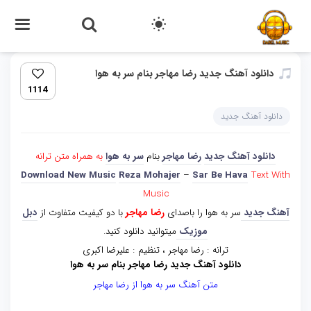
دانلود آهنگ جدید رضا مهاجر بنام سر به هوا
1114
دانلود آهنگ جدید
دانلود آهنگ جدید
رضا مهاجر
بنام
سر به هوا
به همراه متن ترانه
Download New Music
Reza Mohajer
–
Sar Be Hava
Text With
Music
آهنگ جدید
سر به هوا را باصدای
رضا مهاجر
با دو کیفیت متفاوت از
دبل
موزیک
میتوانید دانلود کنید.
ترانه : رضا مهاجر ، تنظیم : علیرضا اکبری
دانلود آهنگ جدید رضا مهاجر بنام سر به هوا
متن آهنگ سر به هوا از رضا مهاجر