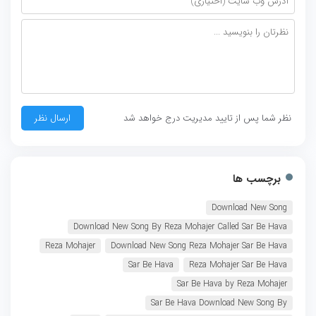
نظر شما پس از تایید مدیریت درج خواهد شد
برچسب ها
Download New Song
Download New Song By Reza Mohajer Called Sar Be Hava
Reza Mohajer
Download New Song Reza Mohajer Sar Be Hava
Sar Be Hava
Reza Mohajer Sar Be Hava
Sar Be Hava by Reza Mohajer
Sar Be Hava Download New Song By