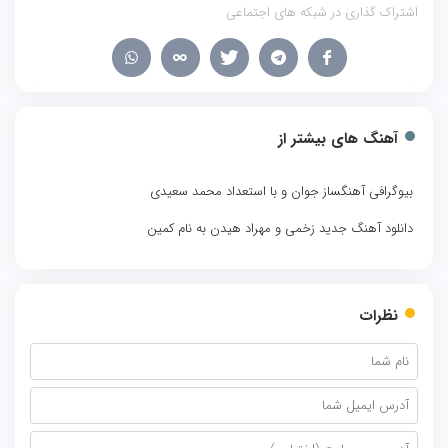
اشتراک گذاری در شبکه های اجتماعی
آهنگ های بیشتر از
بیوگرافی آهنگساز جوان و با استعداد محمد سعیدی
دانلود آهنگ جدید زخمی و مهراد هیدن به نام کمین
نظرات