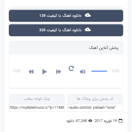
دانلود آهنگ با کیفیت 128
دانلود آهنگ با کیفیت 320
پخش آنلاین آهنگ
0:00
0:00
کد پخش برای وبلاگ ها
لینک کوتاه مطلب
19 فوریه 2017
47,248 دانلود