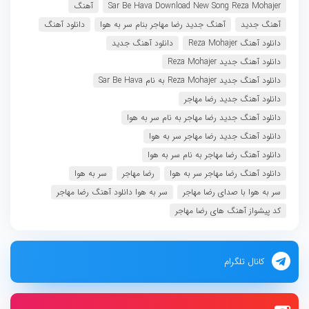
Sar Be Hava Download New Song Reza Mohajer
آهنگ
آهنگ جدید
آهنگ جدید رضا مهاجر بنام سر به هوا
دانلود آهنگ
دانلود آهنگ Reza Mohajer
دانلود آهنگ جدید
دانلود آهنگ جدید Reza Mohajer
دانلود آهنگ جدید Reza Mohajer به نام Sar Be Hava
دانلود آهنگ جدید رضا مهاجر
دانلود آهنگ جدید رضا مهاجر به نام سر به هوا
دانلود آهنگ جدید رضا مهاجر سر به هوا
دانلود آهنگ رضا مهاجر به نام سر به هوا
دانلود آهنگ رضا مهاجر سر به هوا
رضا مهاجر
سر به هوا
سر به هوا با صدای رضا مهاجر
سر به هوا دانلود آهنگ رضا مهاجر
کد پیشواز آهنگ های رضا مهاجر
کانال تلگرام