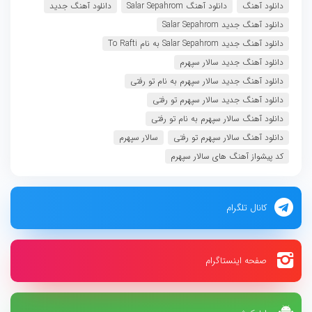
دانلود آهنگ
دانلود آهنگ Salar Sepahrom
دانلود آهنگ جدید
دانلود آهنگ جدید Salar Sepahrom
دانلود آهنگ جدید Salar Sepahrom به نام To Rafti
دانلود آهنگ جدید سالار سپهرم
دانلود آهنگ جدید سالار سپهرم به نام تو رفتی
دانلود آهنگ جدید سالار سپهرم تو رفتی
دانلود آهنگ سالار سپهرم به نام تو رفتی
دانلود آهنگ سالار سپهرم تو رفتی
سالار سپهرم
کد پیشواز آهنگ های سالار سپهرم
کانال تلگرام
صفحه اینستاگرام