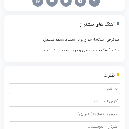
آهنگ های بیشتر از
بیوگرافی آهنگساز جوان و با استعداد محمد سعیدی
دانلود آهنگ جدید زخمی و مهراد هیدن به نام کمین
نظرات