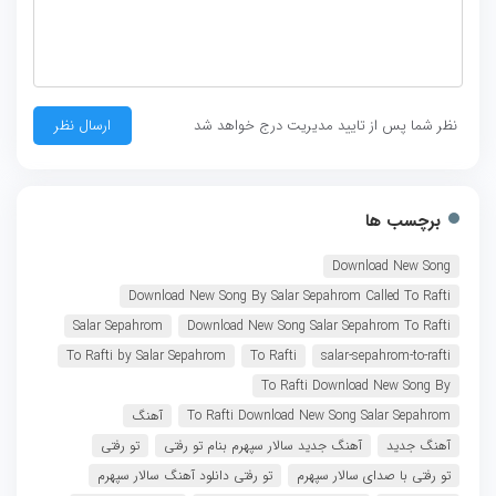
نظر شما پس از تایید مدیریت درج خواهد شد
برچسب ها
Download New Song
Download New Song By Salar Sepahrom Called To Rafti
Salar Sepahrom
Download New Song Salar Sepahrom To Rafti
To Rafti by Salar Sepahrom
To Rafti
salar-sepahrom-to-rafti
To Rafti Download New Song By
To Rafti Download New Song Salar Sepahrom
آهنگ
آهنگ جدید
آهنگ جدید سالار سپهرم بنام تو رفتی
تو رفتی
تو رفتی با صدای سالار سپهرم
تو رفتی دانلود آهنگ سالار سپهرم