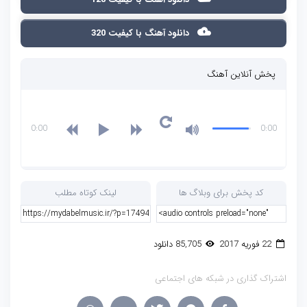
دانلود آهنگ با کیفیت 320
پخش آنلاین آهنگ
0:00
0:00
کد پخش برای وبلاگ ها
لینک کوتاه مطلب
22 فوریه 2017
85,705 دانلود
اشتراک گذاری در شبکه های اجتماعی