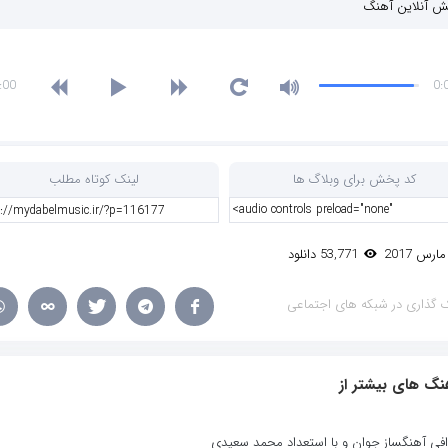
 آنلاین آهنگ
:00
0:
کد پخش برای وبلاگ ها
لینک کوتاه مطلب
53,771 دانلود
 گذاری در شبکه های اجتماعی
نگ های بیشتر از
افی آهنگساز جوان و با استعداد محمد سعیدی