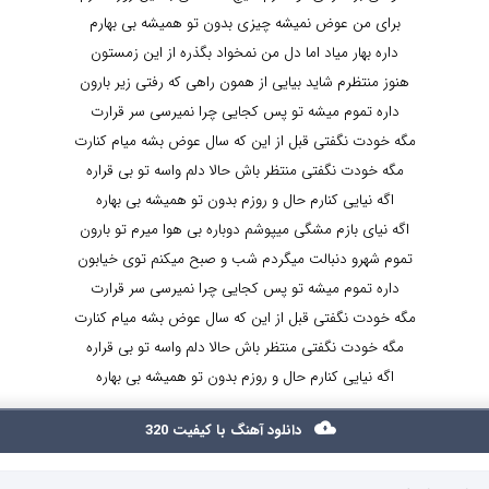
برای من عوض نمیشه چیزی بدون تو همیشه بی بهارم
داره بهار میاد اما دل من نمخواد بگذره از این زمستون
هنوز منتظرم شاید بیایی از همون راهی که رفتی زیر بارون
داره تموم میشه تو پس کجایی چرا نمیرسی سر قرارت
مگه خودت نگفتی قبل از این که سال عوض بشه میام کنارت
مگه خودت نگفتی منتظر باش حالا دلم واسه تو بی قراره
اگه نیایی کنارم حال و روزم بدون تو همیشه بی بهاره
اگه نیای بازم مشگی میپوشم دوباره بی هوا میرم تو بارون
تموم شهرو دنبالت میگردم شب و صبح میکنم توی خیابون
داره تموم میشه تو پس کجایی چرا نمیرسی سر قرارت
مگه خودت نگفتی قبل از این که سال عوض بشه میام کنارت
مگه خودت نگفتی منتظر باش حالا دلم واسه تو بی قراره
اگه نیایی کنارم حال و روزم بدون تو همیشه بی بهاره
دانلود آهنگ با کیفیت 320