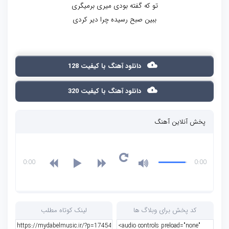
تو که گفته بودی میری برمیگری
ببین صبح رسیده چرا دیر کردی
دانلود آهنگ با کیفیت 128
دانلود آهنگ با کیفیت 320
پخش آنلاین آهنگ
0:00
0:00
کد پخش برای وبلاگ ها
لینک کوتاه مطلب