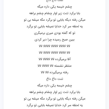
تنت داغ داغ
چشم خیسه یکی داره میگه
بابا برکرد تنت زیر اوار چشام چشم براهه
میگن رفته دیگه بابایی تو برگرد مگه میشه بی تو
یه لحظه سر کرد خدایا نمیشه بابایی تو برگرد
تو که گفته بودی میری برمیگری
ببین صبح رسیده چرا دیر کردی
لالا لالالالا لالالالا لالالالا لالا
لالا لالالالا لالالالا لالالالا لالا
آقا برمیگرده لالا لالالالا لالا
منتظر نشسته لالا لالالالا لالا
رفته برمیگیرده لالا لالا
تنت داغ داغ
چشم خیسه یکی داره میگه
بابا برکرد تنت زیر اوار چشام چشم براهه
میگن رفته دیگه بابایی تو برگرد مگه میشه بی تو
یه لحظه سر کرد خدایا نمیشه بابایی تو برگرد