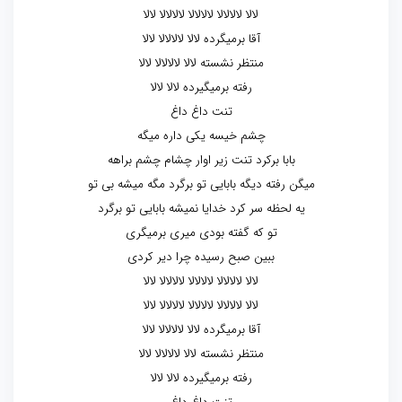
لالا لالالالا لالالالا لالالالا لالا
آقا برمیگرده لالا لالالالا لالا
منتظر نشسته لالا لالالالا لالا
رفته برمیگیرده لالا لالا
تنت داغ داغ
چشم خیسه یکی داره میگه
بابا برکرد تنت زیر اوار چشام چشم براهه
میگن رفته دیگه بابایی تو برگرد مگه میشه بی تو
یه لحظه سر کرد خدایا نمیشه بابایی تو برگرد
تو که گفته بودی میری برمیگری
ببین صبح رسیده چرا دیر کردی
لالا لالالالا لالالالا لالالالا لالا
لالا لالالالا لالالالا لالالالا لالا
آقا برمیگرده لالا لالالالا لالا
منتظر نشسته لالا لالالالا لالا
رفته برمیگیرده لالا لالا