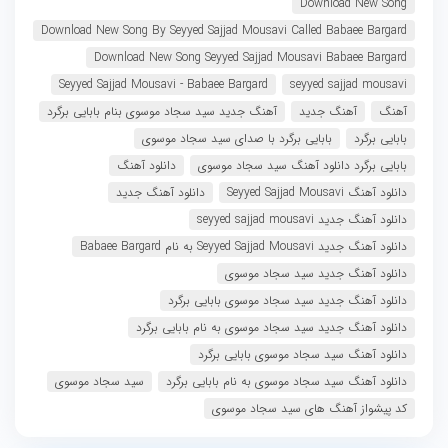
Download New Song
Download New Song By Seyyed Sajjad Mousavi Called Babaee Bargard
Download New Song Seyyed Sajjad Mousavi Babaee Bargard
Seyyed Sajjad Mousavi - Babaee Bargard
seyyed sajjad mousavi
آهنگ
آهنگ جدید
آهنگ جدید سید سجاد موسوی بنام بابایی برگرد
بابایی برگرد
بابایی برگرد با صدای سید سجاد موسوی
بابایی برگرد دانلود آهنگ سید سجاد موسوی
دانلود آهنگ
دانلود آهنگ Seyyed Sajjad Mousavi
دانلود آهنگ جدید
دانلود آهنگ جدید seyyed sajjad mousavi
دانلود آهنگ جدید Seyyed Sajjad Mousavi به نام Babaee Bargard
دانلود آهنگ جدید سید سجاد موسوی
دانلود آهنگ جدید سید سجاد موسوی بابایی برگرد
دانلود آهنگ جدید سید سجاد موسوی به نام بابایی برگرد
دانلود آهنگ سید سجاد موسوی بابایی برگرد
دانلود آهنگ سید سجاد موسوی به نام بابایی برگرد
سید سجاد موسوی
کد پیشواز آهنگ های سید سجاد موسوی