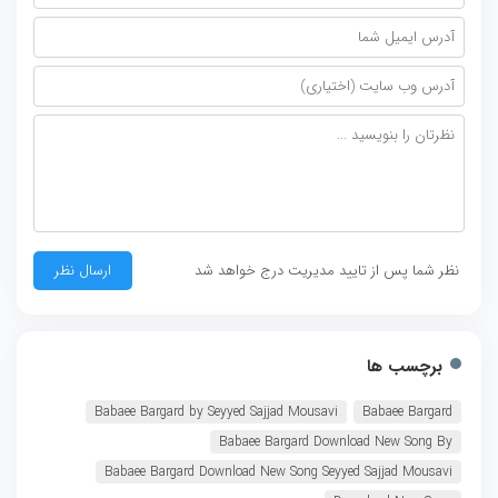
نظر شما پس از تایید مدیریت درج خواهد شد
برچسب ها
Babaee Bargard by Seyyed Sajjad Mousavi
Babaee Bargard
Babaee Bargard Download New Song By
Babaee Bargard Download New Song Seyyed Sajjad Mousavi