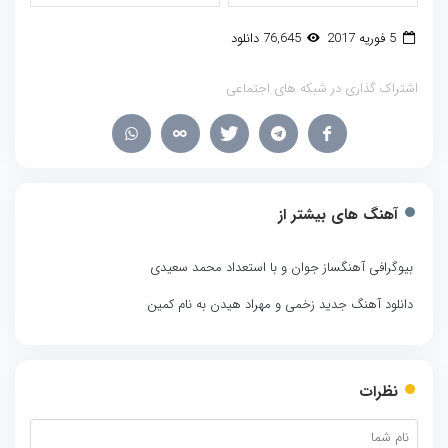
5 فوریه 2017
76,645 دانلود
اشتراک گذاری در شبکه های اجتماعی
آهنگ های بیشتر از
بیوگرافی آهنگساز جوان و با استعداد محمد سعیدی
دانلود آهنگ جدید زخمی و مهراد هیدن به نام کمین
نظرات