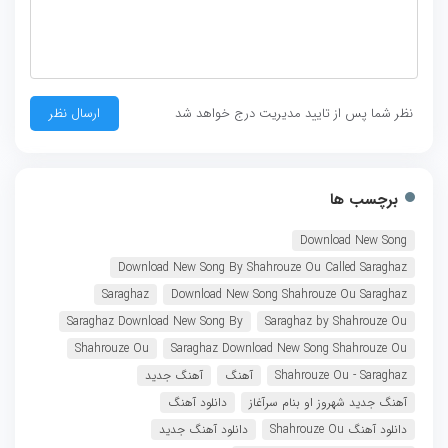
نظر شما پس از تایید مدیریت درج خواهد شد
برچسب ها
Download New Song
Download New Song By Shahrouze Ou Called Saraghaz
Saraghaz
Download New Song Shahrouze Ou Saraghaz
Saraghaz Download New Song By
Saraghaz by Shahrouze Ou
Shahrouze Ou
Saraghaz Download New Song Shahrouze Ou
Shahrouze Ou - Saraghaz
آهنگ
آهنگ جدید
آهنگ جدید شهروز او بنام سرآغاز
دانلود آهنگ
دانلود آهنگ Shahrouze Ou
دانلود آهنگ جدید