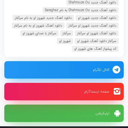
دانلود آهنگ جدید Shahrouze Ou
دانلود آهنگ جدید Shahrouze Ou به نام Saraghaz
دانلود آهنگ جدید شهروز او
دانلود آهنگ جدید شهروز او به نام سرآغاز
دانلود آهنگ جدید شهروز او سرآغاز
دانلود آهنگ شهروز او به نام سرآغاز
دانلود آهنگ شهروز او سرآغاز
سرآغاز
سرآغاز با صدای شهروز او
سرآغاز دانلود آهنگ شهروز او
شهروز او
کد پیشواز آهنگ های شهروز او
کانال تلگرام
صفحه اینستاگرام
اپلیکیشن