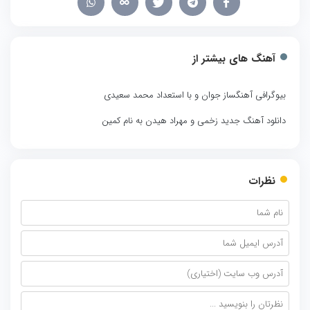
آهنگ های بیشتر از
بیوگرافی آهنگساز جوان و با استعداد محمد سعیدی
دانلود آهنگ جدید زخمی و مهراد هیدن به نام کمین
نظرات