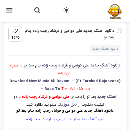
دانلود آهنگ جدید علی دوامی و فرشاد رجب زاده بنام
بعد تو
1646
دانلود آهنگ جدید
دانلود آهنگ جدید
علی دوامی و فرشاد رجب زاده
بنام
بعد تو
به همراه
متن ترانه
Download New Music
Ali Davami – (Ft Farshad Rajabzade)
–
Bade To
Text With Music
آهنگ جدید
بعد تو را باصدای
علی دوامی و فرشاد رجب زاده
با دو
کیفیت متفاوت از
دبل موزیک
میتوانید دانلود کنید.
دانلود آهنگ جدید علی دوامی و فرشاد رجب زاده بنام بعد تو
متن آهنگ بعد تو از علی دوامی و فرشاد رجب زاده