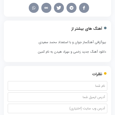
آهنگ های بیشتر از
بیوگرافی آهنگساز جوان و با استعداد محمد سعیدی
دانلود آهنگ جدید زخمی و مهراد هیدن به نام کمین
نظرات