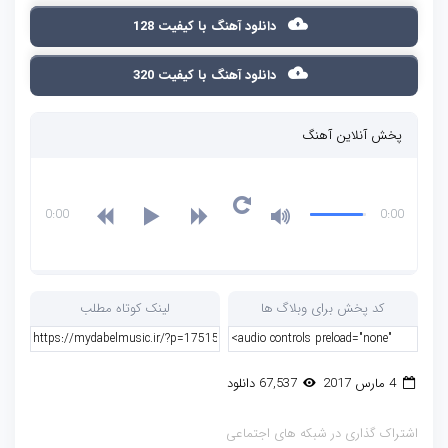
دانلود آهنگ با کیفیت 128
دانلود آهنگ با کیفیت 320
پخش آنلاین آهنگ
0:00
0:00
کد پخش برای وبلاگ ها
لینک کوتاه مطلب
4 مارس 2017
67,537 دانلود
اشتراک گذاری در شبکه های اجتماعی