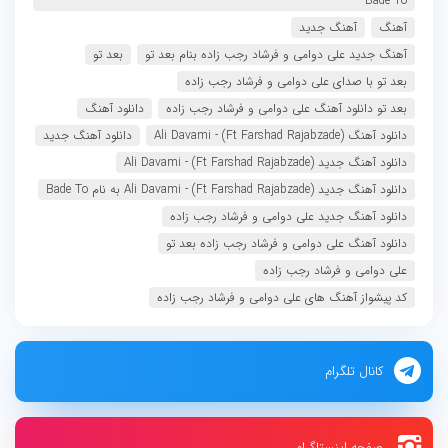
Bade To
آهنگ
آهنگ جدید
آهنگ جدید علی دوامی و فرشاد رجب زاده بنام بعد تو
بعد تو
بعد تو با صدای علی دوامی و فرشاد رجب زاده
بعد تو دانلود آهنگ علی دوامی و فرشاد رجب زاده
دانلود آهنگ
دانلود آهنگ Ali Davami - (Ft Farshad Rajabzade)
دانلود آهنگ جدید
دانلود آهنگ جدید Ali Davami - (Ft Farshad Rajabzade)
دانلود آهنگ جدید Ali Davami - (Ft Farshad Rajabzade) به نام Bade To
دانلود آهنگ جدید علی دوامی و فرشاد رجب زاده
دانلود آهنگ علی دوامی و فرشاد رجب زاده بعد تو
علی دوامی و فرشاد رجب زاده
کد پیشواز آهنگ های علی دوامی و فرشاد رجب زاده
کانال تلگرام
صفحه اینستاگرام