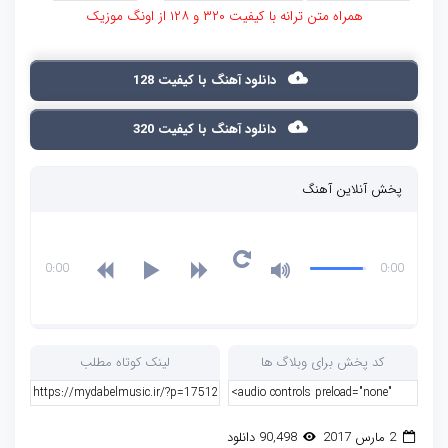
همراه متن ترانه با کیفیت ۳۲۰ و ۱۲۸ از اونگ موزیک
دانلود آهنگ با کیفیت 128
دانلود آهنگ با کیفیت 320
پخش آنلاین آهنگ
0:00
0:00
کد پخش برای وبلاگ ها
لینک کوتاه مطلب
2 مارس 2017
90,498 دانلود