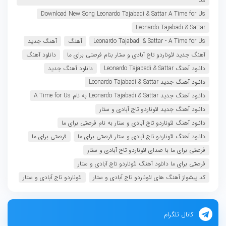
Us
Download New Song Leonardo Tajabadi & Sattar A Time for Us
Leonardo Tajabadi & Sattar
Leonardo Tajabadi & Sattar - A Time for Us
آهنگ
آهنگ جدید
آهنگ جدید لئوناردو تاج آبادی و ستار بنام فرصتى براى ما
دانلود آهنگ
دانلود آهنگ Leonardo Tajabadi & Sattar
دانلود آهنگ جدید
دانلود آهنگ جدید Leonardo Tajabadi & Sattar
دانلود آهنگ جدید Leonardo Tajabadi & Sattar به نام A Time for Us
دانلود آهنگ جدید لئوناردو تاج آبادی و ستار
دانلود آهنگ لئوناردو تاج آبادی و ستار به نام فرصتى براى ما
دانلود آهنگ لئوناردو تاج آبادی و ستار فرصتى براى ما
فرصتى براى ما
فرصتى براى ما با صدای لئوناردو تاج آبادی و ستار
فرصتى براى ما دانلود آهنگ لئوناردو تاج آبادی و ستار
کد پیشواز آهنگ های لئوناردو تاج آبادی و ستار
لئوناردو تاج آبادی و ستار
کانال تلگرام