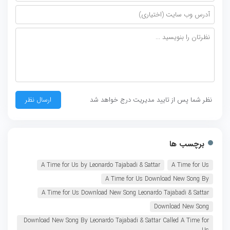
نظر شما پس از تایید مدیریت درج خواهد شد
برچسب ها
A Time for Us by Leonardo Tajabadi & Sattar
A Time for Us
A Time for Us Download New Song By
A Time for Us Download New Song Leonardo Tajabadi & Sattar
Download New Song
Download New Song By Leonardo Tajabadi & Sattar Called A Time for