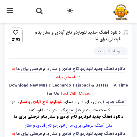
دانلود آهنگ جدید لئوناردو تاج آبادی و ستار بنام
فرصتى براى ما
2193
دانلود آهنگ جدید
دانلود آهنگ جدید
لئوناردو تاج آبادی و ستار
بنام
فرصتى براى ما
به
همراه متن ترانه
Download New Music
Leonardo Tajabadi & Sattar
–
A Time
for Us
Text With Music
آهنگ جدید
فرصتى براى ما را باصدای
لئوناردو تاج آبادی و ستار
با دو
کیفیت متفاوت از
دبل موزیک
میتوانید دانلود کنید.
دانلود آهنگ جدید لئوناردو تاج آبادی و ستار بنام فرصتى براى ما
متن آهنگ فرصتى براى ما از لئوناردو تاج آبادی و ستار
دانلود آهنگ جدید
لئوناردو تاج آبادی و ستار
بنام
فرصتى براى ما
به