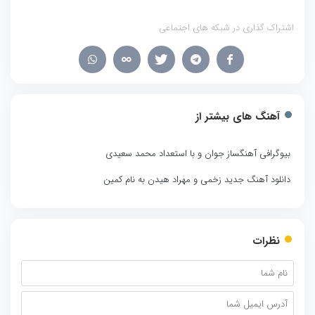
اشتراک گذاری در شبکه های اجتماعی
آهنگ های بیشتر از
بیوگرافی آهنگساز جوان و با استعداد محمد سعیدی
دانلود آهنگ جدید زخمی و مهراد هیدن به نام کمین
نظرات