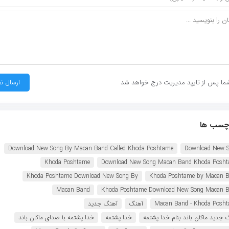
ما پس از تایید مدیریت درج خواهد شد
چسب ها
Download New Song By Macan Band Called Khoda Poshtame
Download New 
Khoda Poshtame
Download New Song Macan Band Khoda Posh
Khoda Poshtame Download New Song By
Khoda Poshtame by Macan 
Macan Band
Khoda Poshtame Download New Song Macan 
Macan Band - Khoda Posh
آهنگ
آهنگ جدید
 جدید ماکان باند بنام خدا پشتمه
خدا پشتمه
خدا پشتمه با صدای ماکان باند