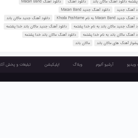
پشتمه دانلود آهنگ ماکان باند
دانلود آهنگ
دانلود آهنگ Macan Band
ود آهنگ جدید
دانلود آهنگ جدید Macan Band
 جدید Macan Band به نام Khoda Poshtame
دانلود آهنگ جدید ماکان باند
ود آهنگ جدید ماکان باند به نام خدا پشتمه
دانلود آهنگ جدید ماکان باند خدا پشتمه
ود آهنگ ماکان باند به نام خدا پشتمه
دانلود آهنگ ماکان باند خدا پشتمه
یشواز آهنگ های ماکان باند
ماکان باند
 ویدیو
آرشیو آلبوم
وبلاگ
اپلیکیشن
تبلیغات و پخش آثار
آرشیو تک آهنگ
آرشیو موزیک ویدیو
آرشیو آلبوم
وبلاگ
اپلیکیشن
تبلیغ
طراحی و اجرا :
تبلیغ چی
دبل موزیک دابل موزیک دانلود آهنگ جدید Dabel Music