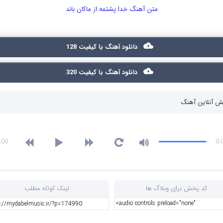
متن آهنگ خدا پشتمه از ماکان باند
دانلود آهنگ با کیفیت 128
دانلود آهنگ با کیفیت 320
 آنلاین آهنگ
:00
0:
کد پخش برای وبلاگ ها
لینک کوتاه مطلب