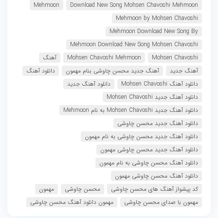
Mehmoon
Download New Song Mohsen Chavoshi Mehmoon
Mehmoon by Mohsen Chavoshi
Mehmoon Download New Song By
Mehmoon Download New Song Mohsen Chavoshi
Mohsen Chavoshi
Mohsen Chavoshi Mehmoon
آهنگ
آهنگ جدید
آهنگ جدید محسن چاوشی بنام مهمون
دانلود آهنگ
دانلود آهنگ Mohsen Chavoshi
دانلود آهنگ جدید
دانلود آهنگ جدید Mohsen Chavoshi
دانلود آهنگ جدید Mohsen Chavoshi به نام Mehmoon
دانلود آهنگ جدید محسن چاوشی
دانلود آهنگ جدید محسن چاوشی به نام مهمون
دانلود آهنگ جدید محسن چاوشی مهمون
دانلود آهنگ محسن چاوشی به نام مهمون
دانلود آهنگ محسن چاوشی مهمون
کد پیشواز آهنگ های محسن چاوشی
محسن چاوشی
مهمون
مهمون با صدای محسن چاوشی
مهمون دانلود آهنگ محسن چاوشی