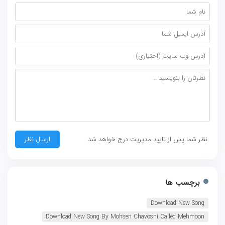
نظر شما پس از تایید مدیریت درج خواهد شد
برچسب ها
Download New Song
Download New Song By Mohsen Chavoshi Called Mehmoon