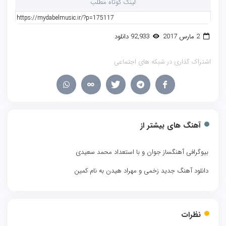
لینک کوتاه مطلب
2 مارس 2017
92,933 دانلود
اشتراک گذاری در شبکه های اجتماعی
آهنگ های بیشتر از
بیوگرافی آهنگساز جوان و با استعداد محمد سعیدی
دانلود آهنگ جدید زخمی و مهراد هیدن به نام کمین
نظرات