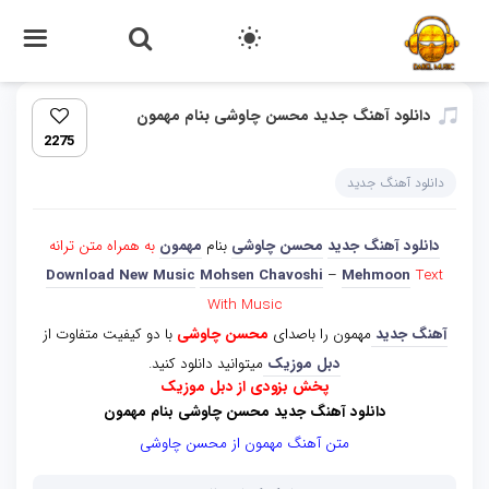
دانلود آهنگ جدید محسن چاوشی بنام مهمون
2275
دانلود آهنگ جدید
دانلود آهنگ جدید
محسن چاوشی
بنام
مهمون
به همراه متن ترانه
Download New Music
Mohsen Chavoshi
–
Mehmoon
Text
With Music
آهنگ جدید
مهمون را باصدای
محسن چاوشی
با دو کیفیت متفاوت از
دبل موزیک
میتوانید دانلود کنید.
پخش بزودی از دبل موزیک
دانلود آهنگ جدید محسن چاوشی بنام مهمون
متن آهنگ مهمون از محسن چاوشی