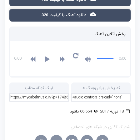
دانلود آهنگ با کیفیت 320
پخش آنلاین آهنگ
0:00
0:00
کد پخش برای وبلاگ ها
لینک کوتاه مطلب
18 فوریه 2017
66,564 دانلود
اشتراک گذاری در شبکه های اجتماعی