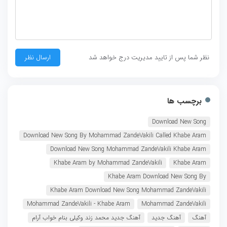
نظر شما پس از تایید مدیریت درج خواهد شد
برچسب ها
Download New Song
Download New Song By Mohammad ZandeVakili Called Khabe Aram
Download New Song Mohammad ZandeVakili Khabe Aram
Khabe Aram by Mohammad ZandeVakili
Khabe Aram
Khabe Aram Download New Song By
Khabe Aram Download New Song Mohammad ZandeVakili
Mohammad ZandeVakili - Khabe Aram
Mohammad ZandeVakili
آهنگ
آهنگ جدید
آهنگ جدید محمد زند وکیلی بنام خواب آرام