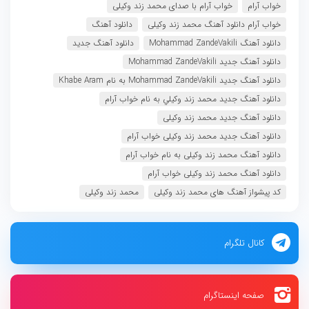
خواب آرام
خواب آرام با صدای محمد زند وکیلی
خواب آرام دانلود آهنگ محمد زند وکیلی
دانلود آهنگ
دانلود آهنگ Mohammad ZandeVakili
دانلود آهنگ جدید
دانلود آهنگ جدید Mohammad ZandeVakili
دانلود آهنگ جدید Mohammad ZandeVakili به نام Khabe Aram
دانلود آهنگ جدید محمد زند وكيلي به نام خواب آرام
دانلود آهنگ جدید محمد زند وکیلی
دانلود آهنگ جدید محمد زند وکیلی خواب آرام
دانلود آهنگ محمد زند وکیلی به نام خواب آرام
دانلود آهنگ محمد زند وکیلی خواب آرام
کد پیشواز آهنگ های محمد زند وکیلی
محمد زند وکیلی
کانال تلگرام
صفحه اینستاگرام