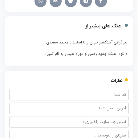
آهنگ های بیشتر از
بیوگرافی آهنگساز جوان و با استعداد محمد سعیدی
دانلود آهنگ جدید زخمی و مهراد هیدن به نام کمین
نظرات