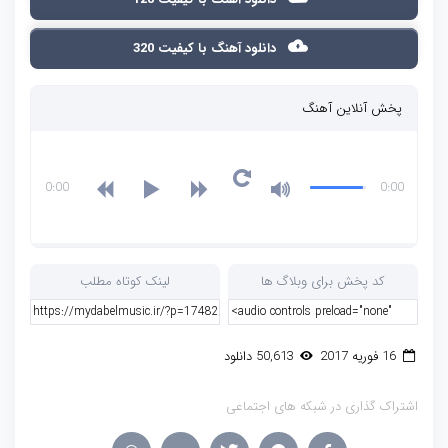
دانلود آهنگ با کیفیت 320
پخش آنلاین آهنگ
0:00
0:00
کد پخش برای وبلاگ ها
لینک کوتاه مطلب
16 فوریه 2017
50,613 دانلود
اشتراک گذاری در شبکه های اجتماعی