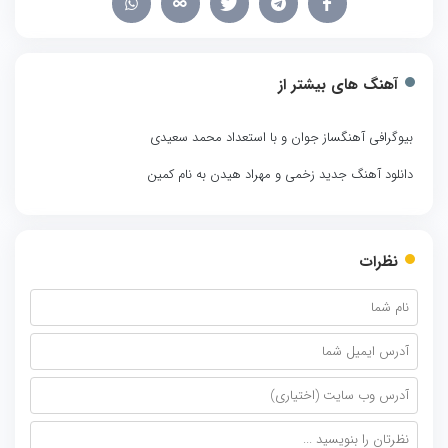
آهنگ های بیشتر از
بیوگرافی آهنگساز جوان و با استعداد محمد سعیدی
دانلود آهنگ جدید زخمی و مهراد هیدن به نام کمین
نظرات