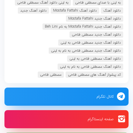
به لینی با صدای مصطفی فتاحی
به لینی دانلود آهنگ مصطفی فتاحی
دانلود آهنگ
دانلود آهنگ Mostafa Fattahi
دانلود آهنگ جدید
دانلود آهنگ جدید Mostafa Fattahi
دانلود آهنگ جدید Mostafa Fattahi به نام Beh Lini
دانلود آهنگ جدید مصطفی فتاحی
دانلود آهنگ جدید مصطفی فتاحی به لینی
دانلود آهنگ جدید مصطفی فتاحی به نام به لینی
دانلود آهنگ مصطفی فتاحی به لینی
دانلود آهنگ مصطفی فتاحی به نام به لینی
کد پیشواز آهنگ های مصطفی فتاحی
مصطفی فتاحی
کانال تلگرام
صفحه اینستاگرام