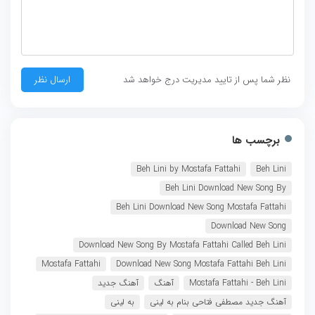
نظر شما پس از تایید مدیریت درج خواهد شد
برچسب ها
Beh Lini by Mostafa Fattahi
Beh Lini
Beh Lini Download New Song By
Beh Lini Download New Song Mostafa Fattahi
Download New Song
Download New Song By Mostafa Fattahi Called Beh Lini
Mostafa Fattahi
Download New Song Mostafa Fattahi Beh Lini
Mostafa Fattahi - Beh Lini
آهنگ
آهنگ جدید
آهنگ جدید مصطفی فتاحی بنام به لینی
به لینی