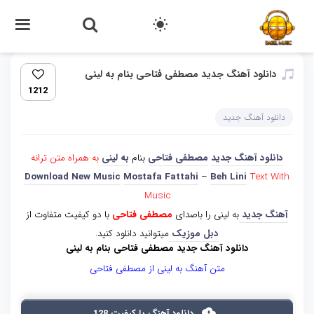
دانلود آهنگ جدید مصطفی فتاحی بنام به لینی
1212
دانلود آهنگ جدید
دانلود آهنگ جدید
مصطفی فتاحی
بنام
به لینی
به همراه متن ترانه
Download New Music
Mostafa Fattahi
–
Beh Lini
Text With
Music
آهنگ جدید
به لینی را باصدای
مصطفی فتاحی
با دو کیفیت متفاوت از
دبل موزیک
میتوانید دانلود کنید.
دانلود آهنگ جدید مصطفی فتاحی بنام به لینی
متن آهنگ به لینی از مصطفی فتاحی
دانلود آهنگ با کیفیت 128