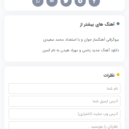
آهنگ های بیشتر از
بیوگرافی آهنگساز جوان و با استعداد محمد سعیدی
دانلود آهنگ جدید زخمی و مهراد هیدن به نام کمین
نظرات