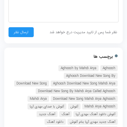
نظر شما پس از تایید مدیریت درج خواهد شد
برچسب ها
Aghoosh by Mahdi Arya
Aghoosh
Aghoosh Download New Song By
Download New Song
Aghoosh Download New Song Mahdi Arya
Download New Song By Mahdi Arya Called Aghoosh
Mahdi Arya
Download New Song Mahdi Arya Aghoosh
Mahdi Arya Aghoosh
آغوش
آغوش با صدای مهدی آریا
آغوش دانلود آهنگ مهدی آریا
آهنگ
آهنگ جدید
آهنگ جدید مهدی آریا بنام آغوش
دانلود آهنگ