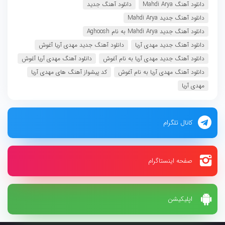
دانلود آهنگ Mahdi Arya
دانلود آهنگ جدید
دانلود آهنگ جدید Mahdi Arya
دانلود آهنگ جدید Mahdi Arya به نام Aghoosh
دانلود آهنگ جدید مهدی آریا
دانلود آهنگ جدید مهدی آریا آغوش
دانلود آهنگ جدید مهدی آریا به نام آغوش
دانلود آهنگ مهدی آریا آغوش
دانلود آهنگ مهدی آریا به نام آغوش
کد پیشواز آهنگ های مهدی آریا
مهدی آریا
کانال تلگرام
صفحه اینستاگرام
اپلیکیشن