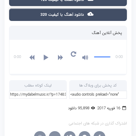
دانلود آهنگ با کیفیت 320
پخش آنلاین آهنگ
0:00
0:00
کد پخش برای وبلاگ ها
لینک کوتاه مطلب
16 فوریه 2017
95,898 دانلود
اشتراک گذاری در شبکه های اجتماعی