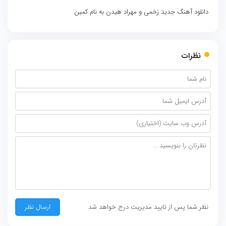
دانلود آهنگ جدید زخمی و مهراد هیدن به نام کمین
نظرات
نظر شما پس از تایید مدیریت درج خواهد شد