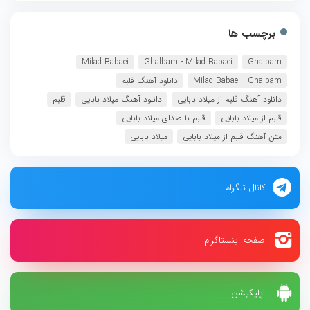
برچسب ها
Milad Babaei
Ghalbam - Milad Babaei
Ghalbam
Milad Babaei - Ghalbam
دانلود آهنگ قلبم
دانلود آهنگ قلبم از میلاد بابایی
دانلود آهنگ میلاد بابایی
قلبم
قلبم از میلاد بابایی
قلبم با صدای میلاد بابایی
متن آهنگ قلبم از میلاد بابایی
میلاد بابایی
کانال تلگرام
صفحه اینستاگرام
اپلیکیشن