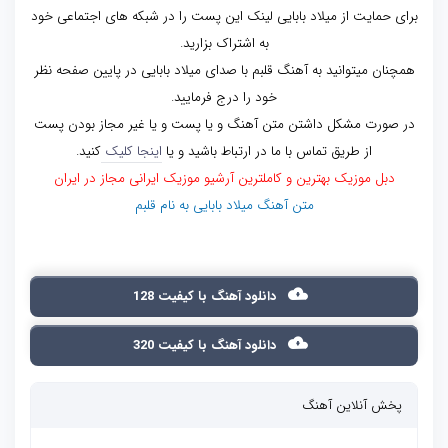
برای حمایت از میلاد بابایی لینک این پست را در شبکه های اجتماعی خود
به اشتراک بزارید.
همچنان میتوانید به آهنگ قلبم با صدای میلاد بابایی در پایین صفحه نظر
خود را درج فرمایید.
در صورت مشکل داشتن متن آهنگ و یا پست و یا غیر مجاز بودن پست
از طریق تماس با ما در ارتباط باشید و یا
اینجا کلیک
کنید.
دبل موزیک بهترین و کاملترین آرشیو موزیک ایرانی مجاز در ایران
متن آهنگ میلاد بابایی به نام قلبم
دانلود آهنگ با کیفیت 128
دانلود آهنگ با کیفیت 320
پخش آنلاین آهنگ