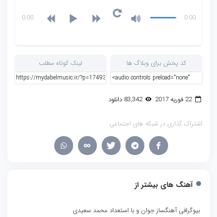
0:00
0:00
کد پخش برای وبلاگ ها
لینک کوتاه مطلب
22 فوریه 2017
83,342 دانلود
اشتراک گذاری در شبکه های اجتماعی
آهنگ های بیشتر از
بیوگرافی آهنگساز جوان و با استعداد محمد سعیدی