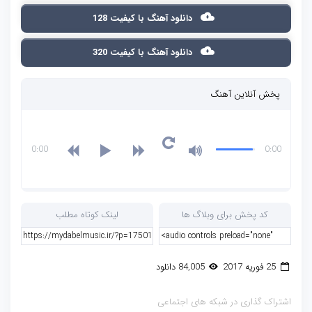
دانلود آهنگ با کیفیت 128
دانلود آهنگ با کیفیت 320
پخش آنلاین آهنگ
0:00
0:00
کد پخش برای وبلاگ ها
لینک کوتاه مطلب
25 فوریه 2017
84,005 دانلود
اشتراک گذاری در شبکه های اجتماعی