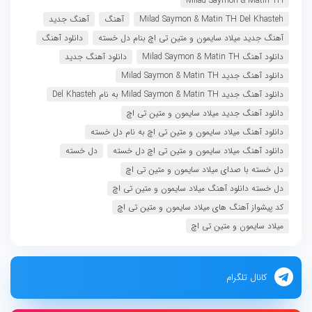
Milad Saymon & Matin TH
Milad Saymon & Matin TH Del Khasteh
آهنگ
آهنگ جدید
آهنگ جدید میلاد سایمون و متین تی اچ بنام دل خسته
دانلود آهنگ
دانلود آهنگ Milad Saymon & Matin TH
دانلود آهنگ جدید
دانلود آهنگ جدید Milad Saymon & Matin TH
دانلود آهنگ جدید Milad Saymon & Matin TH به نام Del Khasteh
دانلود آهنگ جدید میلاد سایمون و متین تی اچ
دانلود آهنگ میلاد سایمون و متین تی اچ به نام دل خسته
دانلود آهنگ میلاد سایمون و متین تی اچ دل خسته
دل خسته
دل خسته با صدای میلاد سایمون و متین تی اچ
دل خسته دانلود آهنگ میلاد سایمون و متین تی اچ
کد پیشواز آهنگ های میلاد سایمون و متین تی اچ
میلاد سایمون و متین تی اچ
کانال تلگرام