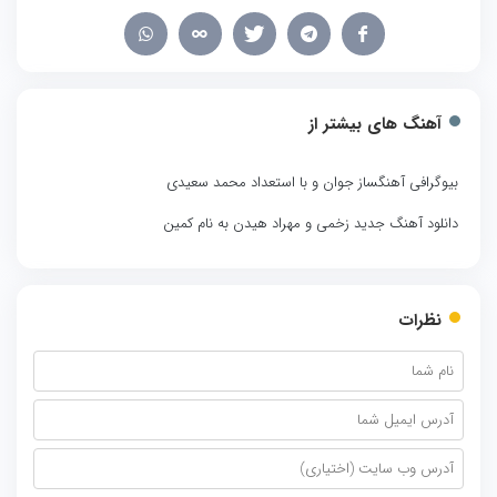
آهنگ های بیشتر از
بیوگرافی آهنگساز جوان و با استعداد محمد سعیدی
دانلود آهنگ جدید زخمی و مهراد هیدن به نام کمین
نظرات