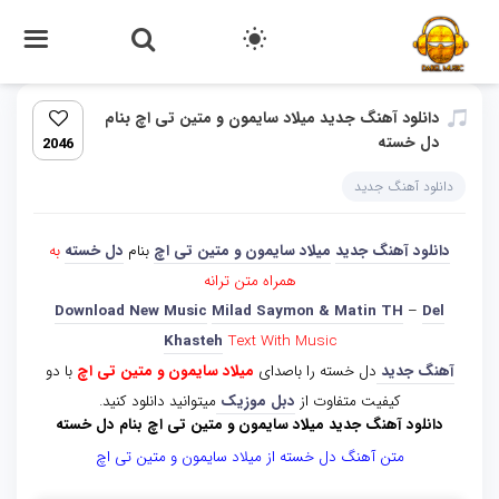
دانلود آهنگ جدید میلاد سایمون و متین تی اچ بنام
دل خسته
2046
دانلود آهنگ جدید
دانلود آهنگ جدید
میلاد سایمون و متین تی اچ
بنام
دل خسته
به
همراه متن ترانه
Download New Music
Milad Saymon & Matin TH
–
Del
Khasteh
Text With Music
آهنگ جدید
دل خسته را باصدای
میلاد سایمون و متین تی اچ
با دو
کیفیت متفاوت از
دبل موزیک
میتوانید دانلود کنید.
دانلود آهنگ جدید میلاد سایمون و متین تی اچ بنام دل خسته
متن آهنگ دل خسته از میلاد سایمون و متین تی اچ