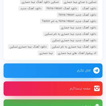
تسکین با صدای نیما حصاری
تسکین دانلود آهنگ نیما حصاری
دانلود آهنگ
دانلود آهنگ Nima Hesari
دانلود آهنگ جدید
دانلود آهنگ جدید Nima Hesari
دانلود آهنگ جدید Nima Hesari به نام Taskin
دانلود آهنگ جدید نیما حصاری
دانلود آهنگ جدید نیما حصاری به نام تسکین
دانلود آهنگ جدید نیما حصاری تسکین
دانلود آهنگ نیما حصاری به نام تسکین
دانلود آهنگ نیما حصاری تسکین
کد پیشواز آهنگ های نیما حصاری
نیما حصاری
کانال تلگرام
صفحه اینستاگرام