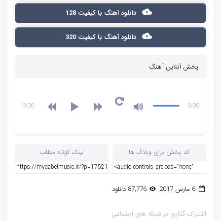
دانلود آهنگ با کیفیت 128
دانلود آهنگ با کیفیت 320
پخش آنلاین آهنگ
0:00
0:00
کد پخش برای وبلاگ ها
لینک کوتاه مطلب
6 مارس 2017
87,776 دانلود
اشتراک گذاری در شبکه های اجتماعی