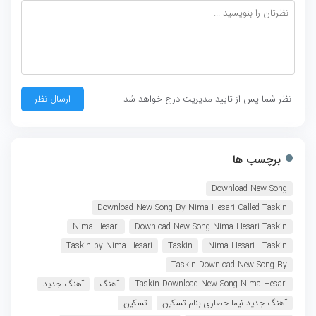
نظر شما پس از تایید مدیریت درج خواهد شد
برچسب ها
Download New Song
Download New Song By Nima Hesari Called Taskin
Nima Hesari
Download New Song Nima Hesari Taskin
Taskin by Nima Hesari
Taskin
Nima Hesari - Taskin
Taskin Download New Song By
Taskin Download New Song Nima Hesari
آهنگ
آهنگ جدید
آهنگ جدید نیما حصاری بنام تسکین
تسکین