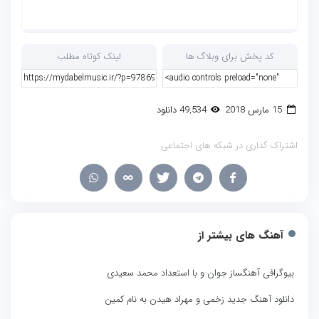
کد پخش برای وبلاگ ها
لینک کوتاه مطلب
15 مارس 2018
49,534 دانلود
اشتراک گذاری در شبکه های اجتماعی
آهنگ های بیشتر از
بیوگرافی آهنگساز جوان و با استعداد محمد سعیدی
دانلود آهنگ جدید زخمی و مهراد هیدن به نام کمین