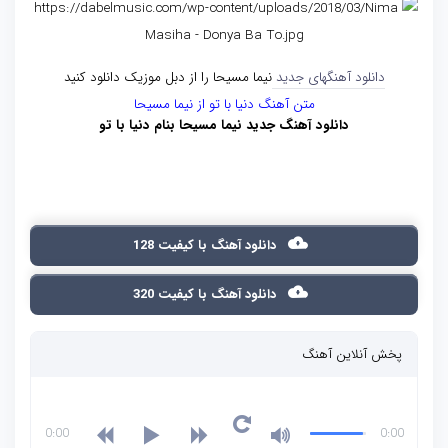
دانلود آهنگهای جدید
نیما مسیحا را از دبل موزیک دانلود کنید
متن آهنگ دنیا با تو از نیما مسیحا
دانلود آهنگ جدید نیما مسیحا بنام دنیا با تو
دانلود آهنگ با کیفیت 128
دانلود آهنگ با کیفیت 320
پخش آنلاین آهنگ
0:00
0:00