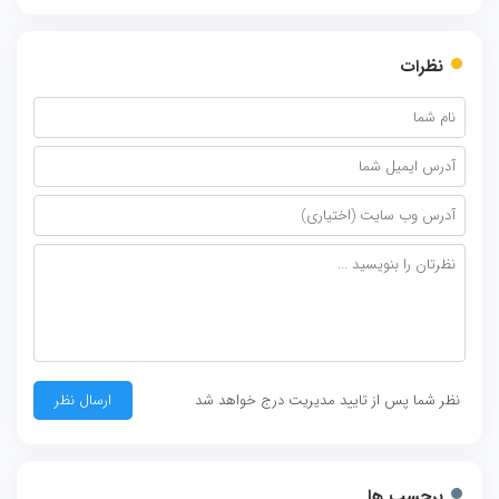
نظرات
نظر شما پس از تایید مدیریت درج خواهد شد
برچسب ها