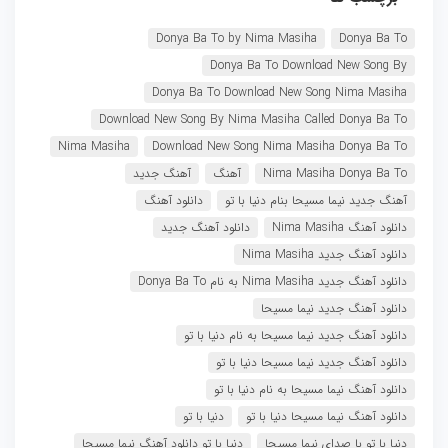
Donya Ba To by Nima Masiha
Donya Ba To
Donya Ba To Download New Song By
Donya Ba To Download New Song Nima Masiha
Download New Song By Nima Masiha Called Donya Ba To
Nima Masiha
Download New Song Nima Masiha Donya Ba To
Nima Masiha Donya Ba To
آهنگ
آهنگ جدید
آهنگ جدید نیما مسیحا بنام دنیا با تو
دانلود آهنگ
دانلود آهنگ Nima Masiha
دانلود آهنگ جدید
دانلود آهنگ جدید Nima Masiha
دانلود آهنگ جدید Nima Masiha به نام Donya Ba To
دانلود آهنگ جدید نیما مسیحا
دانلود آهنگ جدید نیما مسیحا به نام دنیا با تو
دانلود آهنگ جدید نیما مسیحا دنیا با تو
دانلود آهنگ نیما مسیحا به نام دنیا با تو
دانلود آهنگ نیما مسیحا دنیا با تو
دنیا با تو
دنیا با تو با صدای نیما مسیحا
دنیا با تو دانلود آهنگ نیما مسیحا