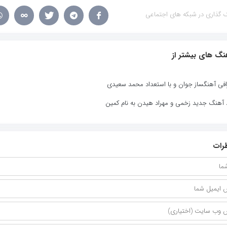
 گذاری در شبکه های اجتماعی
نگ های بیشتر از
افی آهنگساز جوان و با استعداد محمد سعیدی
د آهنگ جدید زخمی و مهراد هیدن به نام کمین
رات