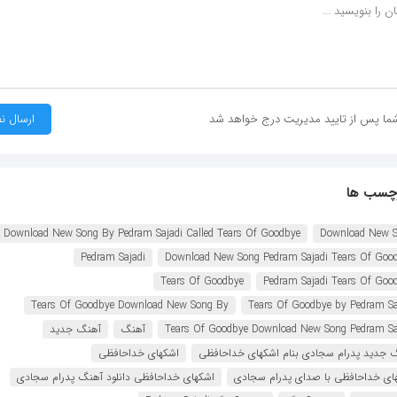
ما پس از تایید مدیریت درج خواهد شد
چسب ها
Download New Song By Pedram Sajadi Called Tears Of Goodbye
Download New 
Pedram Sajadi
Download New Song Pedram Sajadi Tears Of Goo
Tears Of Goodbye
Pedram Sajadi Tears Of Goo
Tears Of Goodbye Download New Song By
Tears Of Goodbye by Pedram Sa
Tears Of Goodbye Download New Song Pedram Sa
آهنگ
آهنگ جدید
 جدید پدرام سجادی بنام اشکهای خداحافظی
اشکهای خداحافظی
ای خداحافظی با صدای پدرام سجادی
اشکهای خداحافظی دانلود آهنگ پدرام سجادی