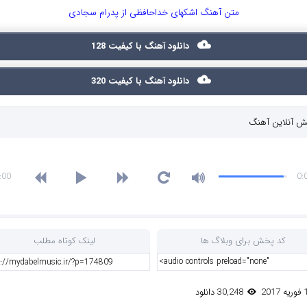
متن آهنگ اشکهای خداحافظی از پدرام سجادی
دانلود آهنگ با کیفیت 128
دانلود آهنگ با کیفیت 320
 آنلاین آهنگ
:00
0:
کد پخش برای وبلاگ ها
لینک کوتاه مطلب
30,248 دانلود