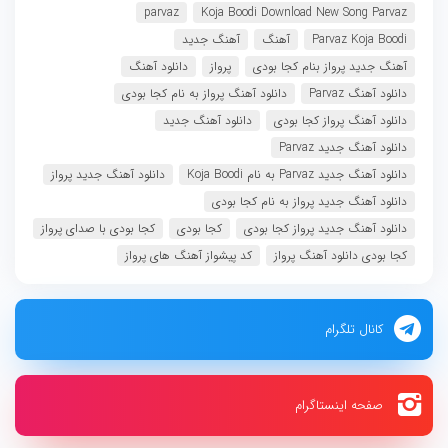
parvaz
Koja Boodi Download New Song Parvaz
Parvaz Koja Boodi
آهنگ
آهنگ جدید
آهنگ جدید پرواز بنام کجا بودی
پرواز
دانلود آهنگ
دانلود آهنگ Parvaz
دانلود آهنگ پرواز به نام کجا بودی
دانلود آهنگ پرواز کجا بودی
دانلود آهنگ جدید
دانلود آهنگ جدید Parvaz
دانلود آهنگ جدید Parvaz به نام Koja Boodi
دانلود آهنگ جدید پرواز
دانلود آهنگ جدید پرواز به نام کجا بودی
دانلود آهنگ جدید پرواز کجا بودی
کجا بودی
کجا بودی با صدای پرواز
کجا بودی دانلود آهنگ پرواز
کد پیشواز آهنگ های پرواز
کانال تلگرام
صفحه اینستاگرام