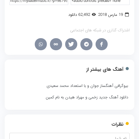
19 مارس 2018
62,492 دانلود
اشتراک گذاری در شبکه های اجتماعی
آهنگ های بیشتر از
بیوگرافی آهنگساز جوان و با استعداد محمد سعیدی
دانلود آهنگ جدید زخمی و مهراد هیدن به نام کمین
نظرات