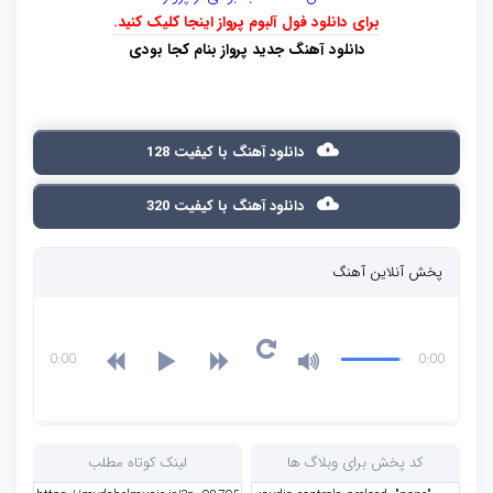
برای دانلود فول آلبوم پرواز اینجا کلیک کنید.
دانلود آهنگ جدید پرواز بنام کجا بودی
دانلود آهنگ با کیفیت 128
دانلود آهنگ با کیفیت 320
پخش آنلاین آهنگ
0:00
0:00
کد پخش برای وبلاگ ها
لینک کوتاه مطلب