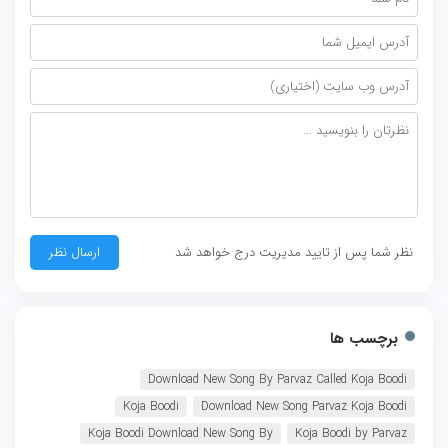
نظر شما پس از تایید مدیریت درج خواهد شد
برچسب ها
Download New Song By Parvaz Called Koja Boodi
Koja Boodi
Download New Song Parvaz Koja Boodi
Koja Boodi Download New Song By
Koja Boodi by Parvaz