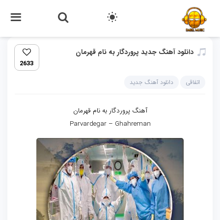
دانلود آهنگ جدید پروردگار به نام قهرمان
2633
اتفاقی
دانلود آهنگ جدید
آهنگ پروردگار به نام قهرمان
Parvardegar – Ghahreman