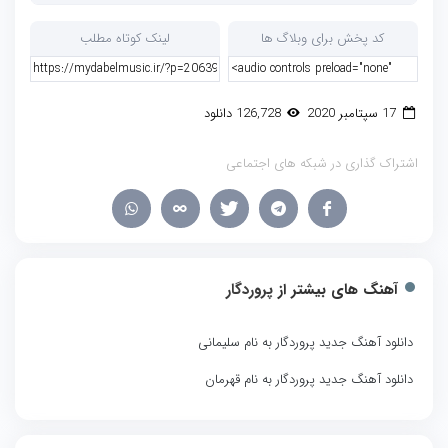
کد پخش برای وبلاگ ها
لینک کوتاه مطلب
17 سپتامبر 2020
126,728 دانلود
اشتراک گذاری در شبکه های اجتماعی
آهنگ های بیشتر از
پروردگار
دانلود آهنگ جدید پروردگار به نام سلیمانی
دانلود آهنگ جدید پروردگار به نام قهرمان