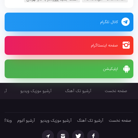
کانال تلگرام
صفحه اینستاگرام
اپلیکیشن
صفحه نخست
آرشیو تک آهنگ
آرشیو موزیک ویدیو
آرشیو
صفحه نخست
آرشیو تک آهنگ
آرشیو موزیک ویدیو
آرشیو آلبوم
وبلاگ