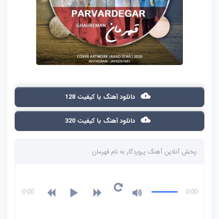
دانلود آهنگ با کیفیت 128
دانلود آهنگ با کیفیت 320
پخش آنلاین آهنگ پروردگار به نام قهرمان
0:00
0:00