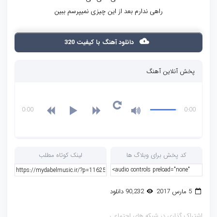
راهی ندارم بعد از این چیزی نمیپرسم ببین
دانلود آهنگ با کیفیت 320
پخش آنلاین آهنگ
0:00
0:00
کد پخش برای وبلاگ ها
لینک کوتاه مطلب
5 مارس 2017
90,232 دانلود
اشتراک گذاری در شبکه های اجتماعی