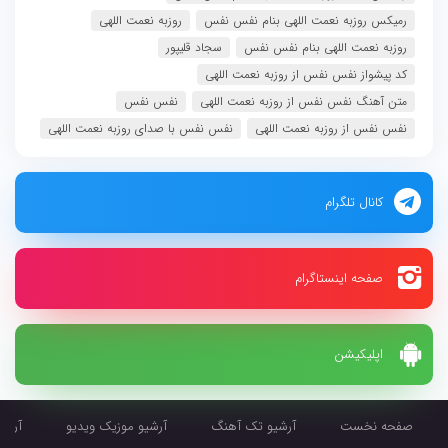
رمیکس روزبه نعمت اللهی بنام نفس نفس
روزبه نعمت اللهی
روزبه نعمت اللهی بنام نفس نفس
سجاد قلیپور
کد پیشواز نفس نفس از روزبه نعمت اللهی
متن آهنگ نفس نفس از روزبه نعمت اللهی
نفس نفس
نفس نفس از روزبه نعمت اللهی
نفس نفس با صدای روزبه نعمت اللهی
کانال تلگرام
صفحه اینستاگرام
اپلیکیشن
صفحه نخست
آرشیو تک آهنگ
آرشیو موزیک ویدیو
آرشیو