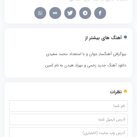
آهنگ های بیشتر از
بیوگرافی آهنگساز جوان و با استعداد محمد سعیدی
دانلود آهنگ جدید زخمی و مهراد هیدن به نام کمین
نظرات