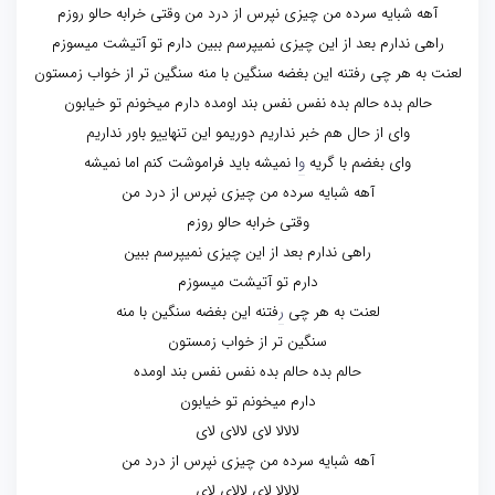
آهه شبایه سرده من چیزی نپرس از درد من وقتی خرابه حالو روزم
راهی ندارم بعد از این چیزی نمیپرسم ببین دارم تو آتیشت میسوزم
لعنت به هر چی رفتنه این بغضه سنگین با منه سنگین تر از خواب زمستون
حالم بده حالم بده نفس نفس بند اومده دارم میخونم تو خیابون
وای از حال هم خبر نداریم دوریمو این تنهاییو باور نداریم
وای بغضم با گریه
و
ا نمیشه باید فراموشت کنم اما نمیشه
آهه شبایه سرده من چیزی نپرس از درد من
وقتی خرابه حالو روزم
راهی ندارم بعد از این چیزی نمیپرسم ببین
دارم تو آتیشت میسوزم
لعنت به هر چی
ر
فتنه این بغضه سنگین با منه
سنگین تر از خواب زمستون
حالم بده حالم بده نفس نفس بند اومده
دارم میخونم تو خیابون
لالالا لای لالای لای
آهه شبایه سرده من چیزی نپرس از درد من
لالالا لای لالای لای