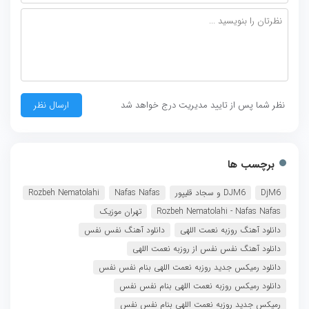
نظر شما پس از تایید مدیریت درج خواهد شد
برچسب ها
DjM6
DJM6 و سجاد قلیپور
Nafas Nafas
Rozbeh Nematolahi
Rozbeh Nematolahi - Nafas Nafas
تهران موزیک
دانلود آهنگ روزبه نعمت اللهی
دانلود آهنگ نفس نفس
دانلود آهنگ نفس نفس از روزبه نعمت اللهی
دانلود رمیکس جدید روزبه نعمت اللهی بنام نفس نفس
دانلود رمیکس روزبه نعمت اللهی بنام نفس نفس
رمیکس جدید روزبه نعمت اللهی بنام نفس نفس