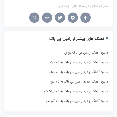
اشتراک گذاری در شبکه های اجتماعی
آهنگ های بیشتر از
رامین بی باک
دانلود آهنگ رامین بی باک دوری
دانلود آهنگ جدید رامین بی باک به نام برنده
دانلود آهنگ جدید رامین بی باک به نام نقاب
دانلود آهنگ جدید رامین بی باک به نام باور
دانلود آهنگ جدید رامین بی باک به نام یواشکی
دانلود آهنگ جدید رامین بی باک به نام آغوش