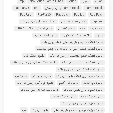
20rap
20رپ
Music
New Music Ramin Bibak
Pop
Ramin Bibak
Ramin Bibak-چطور تونستی
Rap
Rap Far30
RapFarsi
RapFar30
Rapefarsi
Rap3da
Rap Farsi
RapIrani
آدرس جدید رپفارسی
اهنگ جدید از رامین بی باک
بیست رپ
پاپ
چطور تونستی
چطور تونستی - Ramin Bibak
دانلود
دانلود آهنگ تو ماشینی
دانلود آهنگ جدید
دانلود آهنگ جدید چطور تونستی از رامین بی باک
دانلود آهنگ جدید رامین بی باک به نام چطور تونستی
دانلود آهنگ چطور تونستی از رامین بی باک
دانلود آهنگ شاد
دانلود آهنگ شاد از رامین بی باک
دانلود آهنگ غمگین از رامین بی باک
دانلود تمام آهنگ های رامین بی باک
دانلود جدید ترین آهنگ رامین بی باک
دانلود دیس لاو
دانلود رپ
دانلود رپ جدید
دانلود فول آلبوم
دانلود فول آلبوم رامین بی باک
دانلود فیلم با بازی رامین بی باک
دانلود مصاحبه با رامین بی باک
دانلود موزیک پاپ
دانلود موزیک جدید
دانلود موزیک جدید رامین بی باک
دانلود موزیک ویدیو آهنگ چطور تونستی
رامین بی باک
رپ