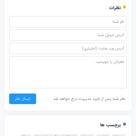
نظرات
نظر شما پس از تایید مدیریت درج خواهد شد
برچسب ها