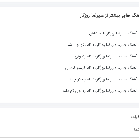
نگ های بیشتر از
علیرضا روزگار
د آهنگ علیرضا روزگار ظالم نباش
د آهنگ جدید علیرضا روزگار به نام بگو چی شد
د آهنگ جدید علیرضا روزگار به نام زندونی
د آهنگ جدید علیرضا روزگار به نام گیسو گندمی
د آهنگ جدید علیرضا روزگار به نام چیکو چیک
د آهنگ جدید علیرضا روزگار به نام یه چی کم داره
رات