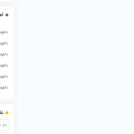
آه
دانلو
دانلو
دانلو
دانلو
دانلو
دانلو
نظ