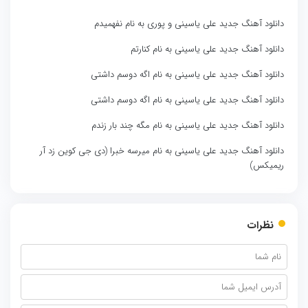
دانلود آهنگ جدید علی یاسینی و پوری به نام نفهمیدم
دانلود آهنگ جدید علی یاسینی به نام کنارتم
دانلود آهنگ جدید علی یاسینی به نام اگه دوسم داشتی
دانلود آهنگ جدید علی یاسینی به نام اگه دوسم داشتی
دانلود آهنگ جدید علی یاسینی به نام مگه چند بار زندم
دانلود آهنگ جدید علی یاسینی به نام میرسه خبرا (دی جی کوین زد آر
ریمیکس)
نظرات