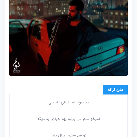
متن ترانه
نمیخواستم از علی یاسینی
نمیخواستم من بزنیم بهم حرفای بد دیگه
تو هم شدی امثال بقیه