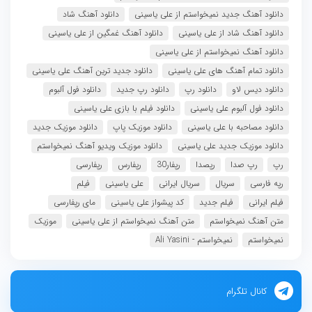
دانلود آهنگ جدید نمیخواستم از علی یاسینی
دانلود آهنگ شاد
دانلود آهنگ شاد از علی یاسینی
دانلود آهنگ غمگین از علی یاسینی
دانلود آهنگ نمیخواستم از علی یاسینی
دانلود تمام آهنگ های علی یاسینی
دانلود جدید ترین آهنگ علی یاسینی
دانلود دیس لاو
دانلود رپ
دانلود رپ جدید
دانلود فول آلبوم
دانلود فول آلبوم علی یاسینی
دانلود فیلم با بازی علی یاسینی
دانلود مصاحبه با علی یاسینی
دانلود موزیک پاپ
دانلود موزیک جدید
دانلود موزیک جدید علی یاسینی
دانلود موزیک ویدیو آهنگ نمیخواستم
رپ
رپ صدا
رپصدا
رپفار30
رپفارس
رپفارسی
رپه فارسی
سریال
سریال ایرانی
علی یاسینی
فیلم
فیلم ایرانی
فیلم جدید
کد پیشواز علی یاسینی
مای رپفارسی
متن آهنگ نمیخواستم
متن آهنگ نمیخواستم از علی یاسینی
موزیک
نمیخواستم
نمیخواستم - Ali Yasini
کانال تلگرام