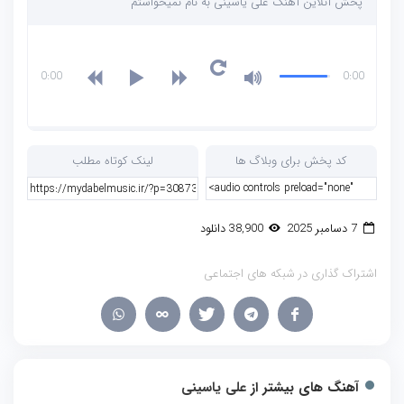
پخش آنلاین آهنگ علی یاسینی به نام نمیخواستم
0:00
0:00
کد پخش برای وبلاگ ها
لینک کوتاه مطلب
7 دسامبر 2025
38,900 دانلود
اشتراک گذاری در شبکه های اجتماعی
آهنگ های بیشتر از
علی یاسینی