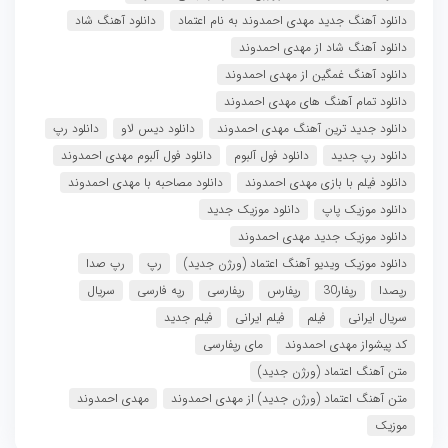
دانلود آهنگ جدید مهدی احمدوند به نام اعتماد
دانلود آهنگ شاد
دانلود آهنگ شاد از مهدی احمدوند
دانلود آهنگ غمگین از مهدی احمدوند
دانلود تمام آهنگ های مهدی احمدوند
دانلود جدید ترین آهنگ مهدی احمدوند
دانلود دیس لاو
دانلود رپ
دانلود رپ جدید
دانلود فول آلبوم
دانلود فول آلبوم مهدی احمدوند
دانلود فیلم با بازی مهدی احمدوند
دانلود مصاحبه با مهدی احمدوند
دانلود موزیک پاپ
دانلود موزیک جدید
دانلود موزیک جدید مهدی احمدوند
دانلود موزیک ویدیو آهنگ اعتماد (ورژن جدید)
رپ
رپ صدا
رپصدا
رپفار30
رپفارس
رپفارسی
رپه فارسی
سریال
سریال ایرانی
فیلم
فیلم ایرانی
فیلم جدید
کد پیشواز مهدی احمدوند
مای رپفارسی
متن آهنگ اعتماد (ورژن جدید)
متن آهنگ اعتماد (ورژن جدید) از مهدی احمدوند
مهدی احمدوند
موزیک