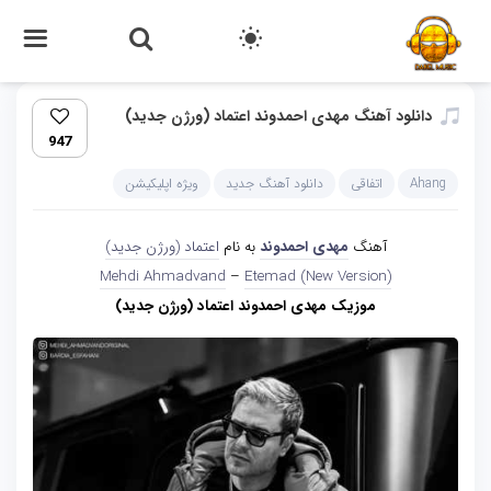
دانلود آهنگ مهدی احمدوند اعتماد (ورژن جدید)
947
Ahang
اتفاقی
دانلود آهنگ جدید
ویژه اپلیکیشن
آهنگ
مهدی احمدوند
به نام
اعتماد (ورژن جدید)
Mehdi Ahmadvand
–
Etemad (New Version)
موزیک مهدی احمدوند اعتماد (ورژن جدید)