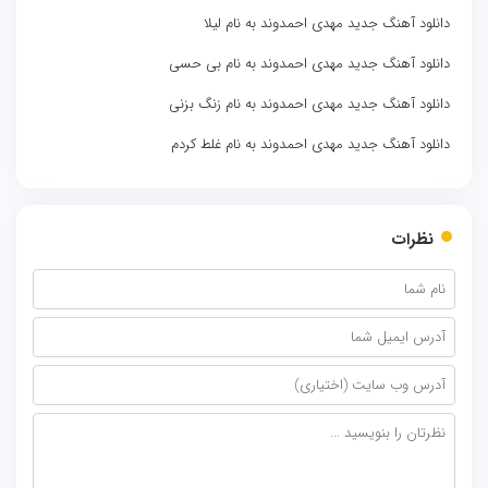
دانلود آهنگ جدید مهدی احمدوند به نام لیلا
دانلود آهنگ جدید مهدی احمدوند به نام بی حسی
دانلود آهنگ جدید مهدی احمدوند به نام زنگ بزنی
دانلود آهنگ جدید مهدی احمدوند به نام غلط کردم
نظرات