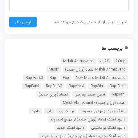
نظر شما پس از تایید مدیریت درج خواهد شد
برچسب ها
20rap
20رپ
Mehdi Ahmadvand
Mehdi Ahmadvand-اعتماد (ورژن جدید)
Music
Rap Far30
Rap
Pop
New Music Mehdi Ahmadvand
RapFarsi
RapFar30
Rapefarsi
Rap3da
Rap Farsi
RapIrani
آدرس جدید رپفارسی
اعتماد (ورژن جدید)
اعتماد (ورژن جدید) - Mehdi Ahmadvand
اهنگ جدید از مهدی احمدوند
بیست رپ
پاپ
دانلود
دانلود آهنگ اعتماد (ورژن جدید) از مهدی احمدوند
دانلود آهنگ تو ماشینی
دانلود آهنگ جدید
دانلود آهنگ جدید اعتماد (ورژن جدید) از مهدی احمدوند