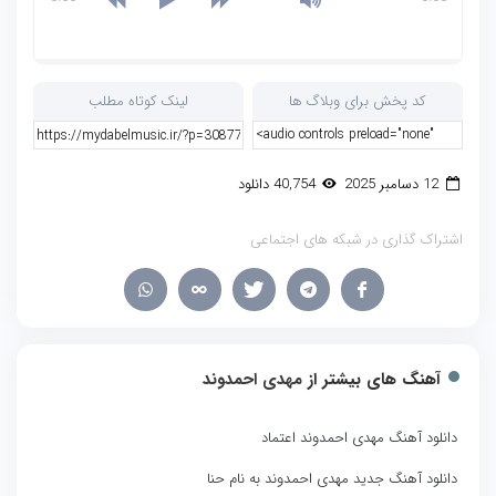
کد پخش برای وبلاگ ها
لینک کوتاه مطلب
12 دسامبر 2025
40,754 دانلود
اشتراک گذاری در شبکه های اجتماعی
آهنگ های بیشتر از
مهدی احمدوند
دانلود آهنگ مهدی احمدوند اعتماد
دانلود آهنگ جدید مهدی احمدوند به نام حنا