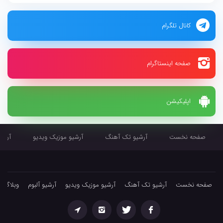
کانال تلگرام
صفحه اینستاگرام
اپلیکیشن
صفحه نخست
آرشیو تک آهنگ
آرشیو موزیک ویدیو
آرشیو
صفحه نخست
آرشیو تک آهنگ
آرشیو موزیک ویدیو
آرشیو آلبوم
وبلاگ