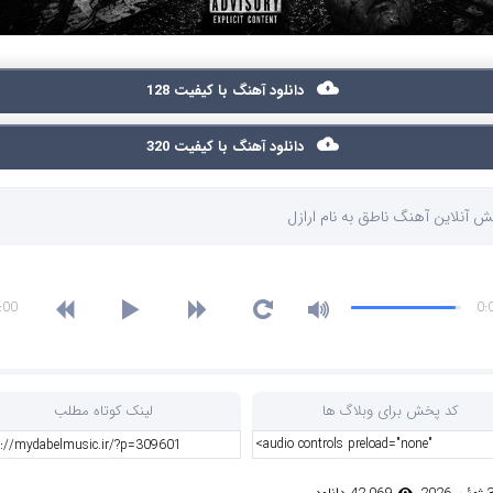
دانلود آهنگ با کیفیت 128
دانلود آهنگ با کیفیت 320
 آنلاین آهنگ ناطق به نام ارازل
:00
0:
کد پخش برای وبلاگ ها
لینک کوتاه مطلب